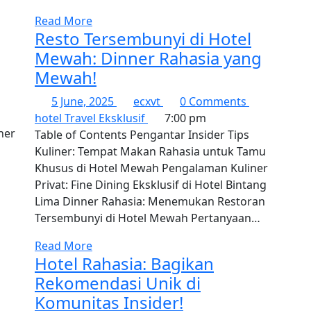
Read More
Resto Tersembunyi di Hotel
Mewah: Dinner Rahasia yang
Mewah!
5 June, 2025
ecxvt
0 Comments
hotel
Travel Eksklusif
7:00 pm
Table of Contents Pengantar Insider Tips
Kuliner: Tempat Makan Rahasia untuk Tamu
Khusus di Hotel Mewah Pengalaman Kuliner
Privat: Fine Dining Eksklusif di Hotel Bintang
Lima Dinner Rahasia: Menemukan Restoran
Tersembunyi di Hotel Mewah Pertanyaan…
Read More
Hotel Rahasia: Bagikan
Rekomendasi Unik di
Komunitas Insider!