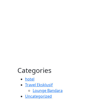
Categories
hotel
Travel Eksklusif
Lounge Bandara
Uncategorized