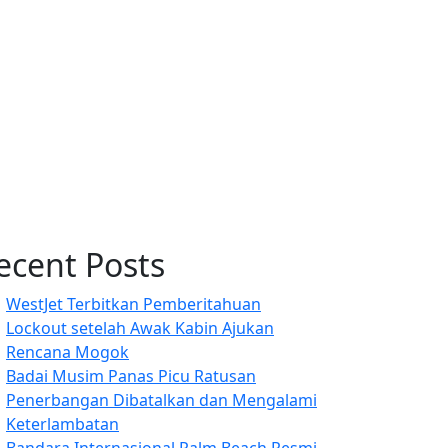
ecent Posts
WestJet Terbitkan Pemberitahuan
Lockout setelah Awak Kabin Ajukan
Rencana Mogok
Badai Musim Panas Picu Ratusan
Penerbangan Dibatalkan dan Mengalami
Keterlambatan