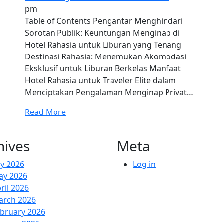
pm
Table of Contents Pengantar Menghindari
Sorotan Publik: Keuntungan Menginap di
Hotel Rahasia untuk Liburan yang Tenang
Destinasi Rahasia: Menemukan Akomodasi
Eksklusif untuk Liburan Berkelas Manfaat
Hotel Rahasia untuk Traveler Elite dalam
Menciptakan Pengalaman Menginap Privat…
Read More
hives
Meta
ly 2026
Log in
ay 2026
ril 2026
arch 2026
bruary 2026