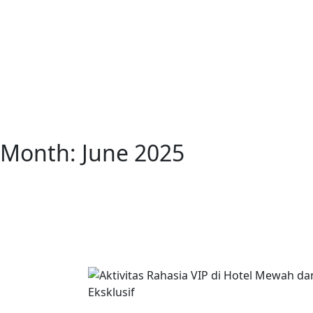
Month:
June 2025