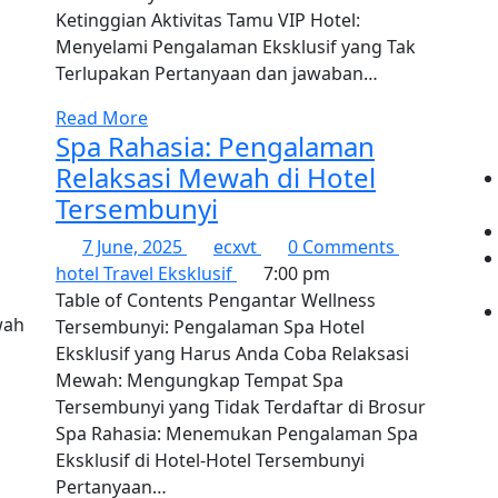
Ketinggian Aktivitas Tamu VIP Hotel:
Menyelami Pengalaman Eksklusif yang Tak
Terlupakan Pertanyaan dan jawaban…
Read More
Spa Rahasia: Pengalaman
Relaksasi Mewah di Hotel
Tersembunyi
7 June, 2025
ecxvt
0 Comments
hotel
Travel Eksklusif
7:00 pm
Table of Contents Pengantar Wellness
Tersembunyi: Pengalaman Spa Hotel
Eksklusif yang Harus Anda Coba Relaksasi
Mewah: Mengungkap Tempat Spa
Tersembunyi yang Tidak Terdaftar di Brosur
Spa Rahasia: Menemukan Pengalaman Spa
Eksklusif di Hotel-Hotel Tersembunyi
Pertanyaan…