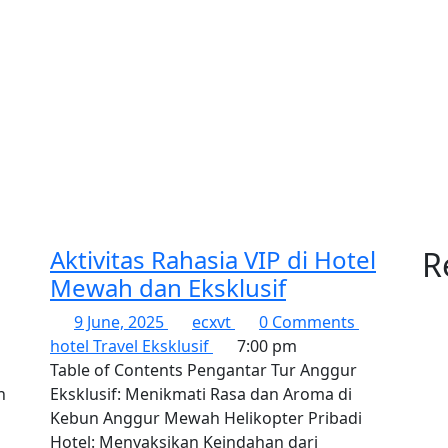
Aktivitas Rahasia VIP di Hotel
R
Mewah dan Eksklusif
9 June, 2025
ecxvt
0 Comments
hotel
Travel Eksklusif
7:00 pm
Table of Contents Pengantar Tur Anggur
Eksklusif: Menikmati Rasa dan Aroma di
Kebun Anggur Mewah Helikopter Pribadi
Hotel: Menyaksikan Keindahan dari