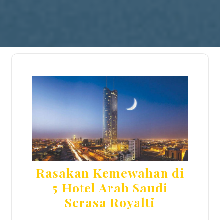
Rasakan Kemewahan di
5 Hotel Arab Saudi
Serasa Royalti