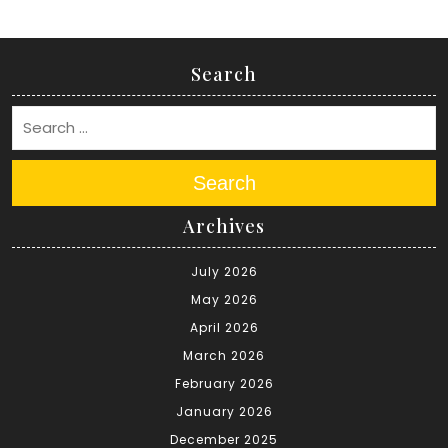
Search
Search
Archives
July 2026
May 2026
April 2026
March 2026
February 2026
January 2026
December 2025