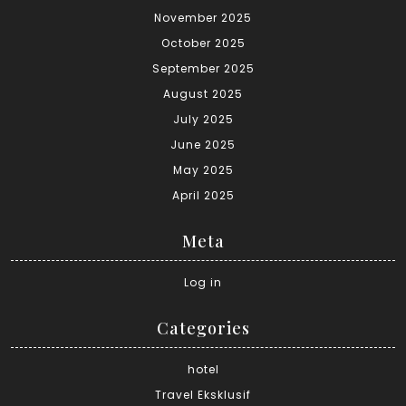
November 2025
October 2025
September 2025
August 2025
July 2025
June 2025
May 2025
April 2025
Meta
Log in
Categories
hotel
Travel Eksklusif