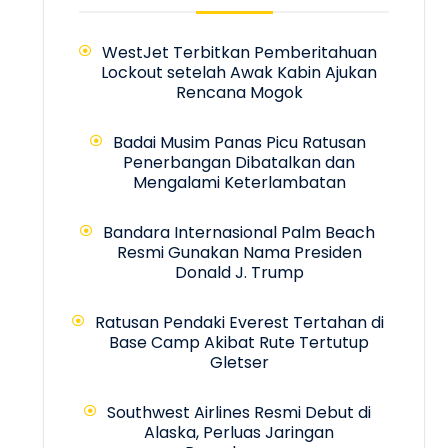
WestJet Terbitkan Pemberitahuan
Lockout setelah Awak Kabin Ajukan
Rencana Mogok
Badai Musim Panas Picu Ratusan
Penerbangan Dibatalkan dan
Mengalami Keterlambatan
Bandara Internasional Palm Beach
Resmi Gunakan Nama Presiden
Donald J. Trump
Ratusan Pendaki Everest Tertahan di
Base Camp Akibat Rute Tertutup
Gletser
Southwest Airlines Resmi Debut di
Alaska, Perluas Jaringan