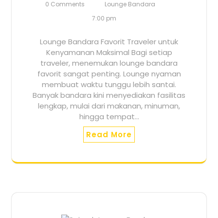
0 Comments
Lounge Bandara
7:00 pm
Lounge Bandara Favorit Traveler untuk
Kenyamanan Maksimal Bagi setiap
traveler, menemukan lounge bandara
favorit sangat penting. Lounge nyaman
membuat waktu tunggu lebih santai.
Banyak bandara kini menyediakan fasilitas
lengkap, mulai dari makanan, minuman,
hingga tempat…
Read More