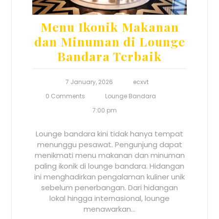
Menu Ikonik Makanan
dan Minuman di Lounge
Bandara Terbaik
7 January, 2026
ecxvt
0 Comments
Lounge Bandara
7:00 pm
Lounge bandara kini tidak hanya tempat
menunggu pesawat. Pengunjung dapat
menikmati menu makanan dan minuman
paling ikonik di lounge bandara. Hidangan
ini menghadirkan pengalaman kuliner unik
sebelum penerbangan. Dari hidangan
lokal hingga internasional, lounge
menawarkan…