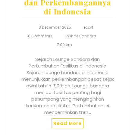
dan Perkembangannya
di Indonesia
3 December, 2025
ecxvt
0 Comments
Lounge Bandara
7:00 pm
Sejarah Lounge Bandara dan
Pertumbuhan Fasilitas di Indonesia
Sejarah lounge bandara di Indonesia
menunjukkan perkembangan pesat sejak
awal tahun 1990-an. Lounge bandara
menjadi fasilitas penting bagi
penumpang yang menginginkan
kenyamanan ekstra. Pertumbuhan ini
mencerminkan tren…
Read More