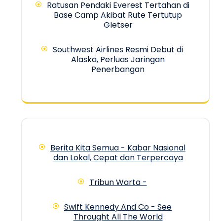
Ratusan Pendaki Everest Tertahan di
Base Camp Akibat Rute Tertutup
Gletser
Southwest Airlines Resmi Debut di
Alaska, Perluas Jaringan
Penerbangan
Berita Kita Semua - Kabar Nasional
dan Lokal, Cepat dan Terpercaya
Tribun Warta -
Swift Kennedy And Co - See
Throught All The World