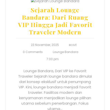
Sejarah Lounge
Bandara: Dari Ruang
VIP Hingga Jadi Favorit
Traveler Modern
23 November, 2025
ecxvt
0 Comments
Lounge Bandara
7:00 pm
Lounge Bandara, Dari VIP ke Favorit
Traveler Sejarah lounge bandara dimulai
dari konsep eksklusif untuk penumpang
VIP. Kini, lounge bandara menjadi favorit
traveler. Fasilitas modern dan
kenyamanan menjadikan lounge pilihan
utama sebelum penerbangan. Fokus
utama…