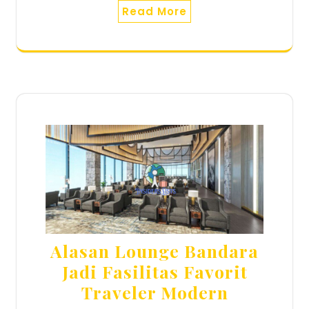
Read More
Alasan Lounge Bandara
Jadi Fasilitas Favorit
Traveler Modern