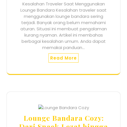
Kesalahan Traveler Saat Menggunakan
Lounge Bandara Kesalahan traveler saat
menggunakan lounge bandara sering
terjadi. Banyak orang belum memahami
aturan. Situasi ini membuat pengalaman
kurang nyaman. Artikel ini membahas
berbagai kesalahan umum. Anda dapat
memakai panduan…
Read More
Lounge Bandara Cozy:
Dari Snack Lezat hingga