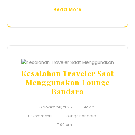
Read More
Kesalahan Traveler Saat
Menggunakan Lounge
Bandara
16 November, 2025
ecxvt
0 Comments
Lounge Bandara
7:00 pm