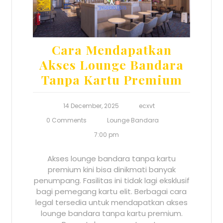
Cara Mendapatkan
Akses Lounge Bandara
Tanpa Kartu Premium
14 December, 2025
ecxvt
0 Comments
Lounge Bandara
7:00 pm
Akses lounge bandara tanpa kartu
premium kini bisa dinikmati banyak
penumpang. Fasilitas ini tidak lagi eksklusif
bagi pemegang kartu elit. Berbagai cara
legal tersedia untuk mendapatkan akses
lounge bandara tanpa kartu premium.