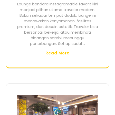
Lounge bandara Instagramable favorit kini
menjadi pilihan utama traveler modern.
Bukan sekadar tempat duduk, lounge ini
menawarkan kenyamanan, fasilitas
premium, dan desain estetik. Traveler bisa
bersantai, bekerja, atau menikmati
hidangan sambil menunggu
penerbangan. Setiap sudut…
Read More