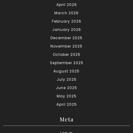
April 2026
March 2026
February 2026
January 2026
December 2025
November 2025
October 2025
September 2025
August 2025
July 2025
June 2025
May 2025
April 2025
Meta
Log in