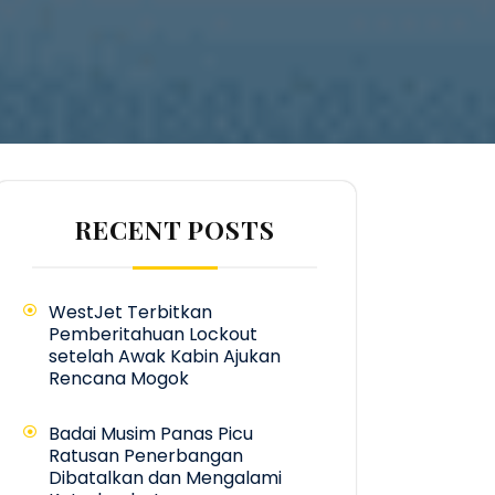
RECENT POSTS
WestJet Terbitkan
Pemberitahuan Lockout
setelah Awak Kabin Ajukan
Rencana Mogok
Badai Musim Panas Picu
Ratusan Penerbangan
Dibatalkan dan Mengalami