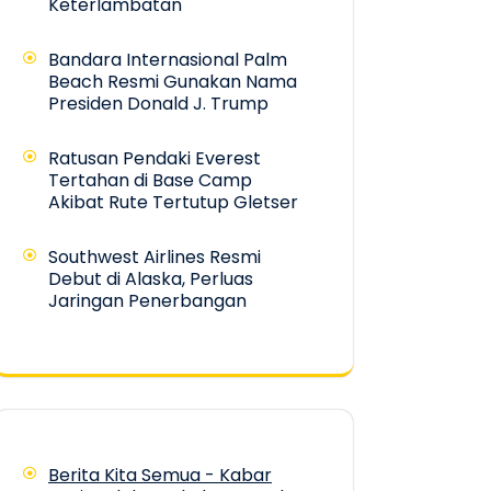
Keterlambatan
Bandara Internasional Palm
Beach Resmi Gunakan Nama
Presiden Donald J. Trump
Ratusan Pendaki Everest
Tertahan di Base Camp
Akibat Rute Tertutup Gletser
Southwest Airlines Resmi
Debut di Alaska, Perluas
Jaringan Penerbangan
Berita Kita Semua - Kabar