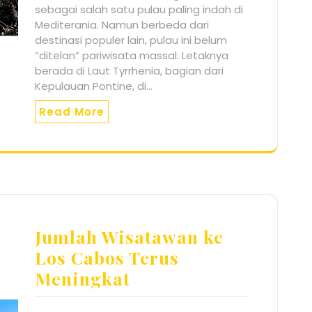
sebagai salah satu pulau paling indah di
Mediterania. Namun berbeda dari
destinasi populer lain, pulau ini belum
“ditelan” pariwisata massal. Letaknya
berada di Laut Tyrrhenia, bagian dari
Kepulauan Pontine, di…
Read More
Jumlah Wisatawan ke
Los Cabos Terus
Meningkat