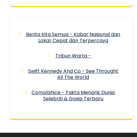
Berita Kita Semua - Kabar Nasional dan
Lokal, Cepat dan Terpercaya
Tribun Warta -
Swift Kennedy And Co - See Throught
All The World
Comolahice - Fakta Menarik Dunia
Selebriti & Gosip Terbaru