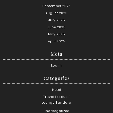
September 2025
August 2025
July 2025
June 2025
May 2025
April 2025
Meta
Log in
Categories
hotel
Travel Eksklusif
Lounge Bandara
Uncategorized