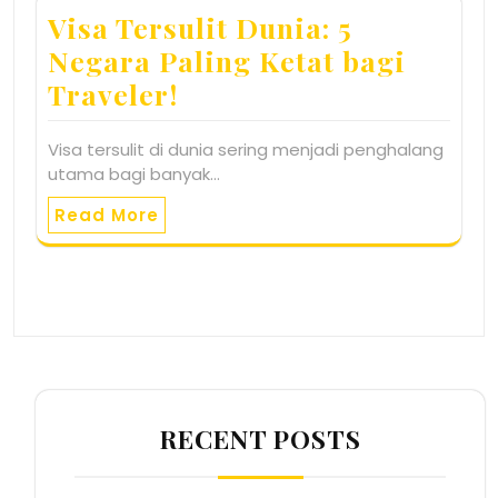
Visa Tersulit Dunia: 5
Negara Paling Ketat bagi
Traveler!
Visa tersulit di dunia sering menjadi penghalang
utama bagi banyak…
Read More
RECENT POSTS