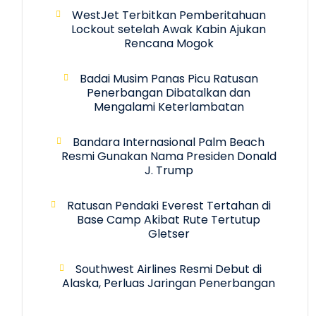
WestJet Terbitkan Pemberitahuan
Lockout setelah Awak Kabin Ajukan
Rencana Mogok
Badai Musim Panas Picu Ratusan
Penerbangan Dibatalkan dan
Mengalami Keterlambatan
Bandara Internasional Palm Beach
Resmi Gunakan Nama Presiden Donald
J. Trump
Ratusan Pendaki Everest Tertahan di
Base Camp Akibat Rute Tertutup
Gletser
Southwest Airlines Resmi Debut di
Alaska, Perluas Jaringan Penerbangan