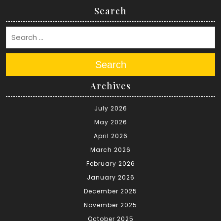
Search
Search
Archives
July 2026
May 2026
April 2026
March 2026
February 2026
January 2026
December 2025
November 2025
October 2025