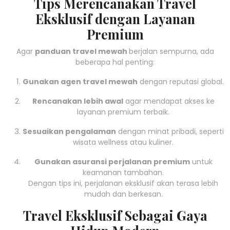
Tips Merencanakan Travel
Eksklusif dengan Layanan
Premium
Agar
panduan travel mewah
berjalan sempurna, ada
beberapa hal penting:
Gunakan agen travel mewah
dengan reputasi global.
Rencanakan lebih awal
agar mendapat akses ke
layanan premium terbaik.
Sesuaikan pengalaman
dengan minat pribadi, seperti
wisata wellness atau kuliner.
Gunakan asuransi perjalanan premium
untuk
keamanan tambahan.
Dengan tips ini, perjalanan eksklusif akan terasa lebih
mudah dan berkesan.
Travel Eksklusif Sebagai Gaya