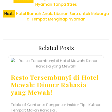
navigation
Nyaman Tanpa Stres
Next:
Hotel Ramah Anak: Liburan Seru untuk Keluarga
di Tempat Menginap Nyaman
Related Posts
Resto Tersembunyi di Hotel
Mewah: Dinner Rahasia
yang Mewah!
Table of Contents Pengantar Insider Tips Kuliner:
Tempat Makan Rahasia…