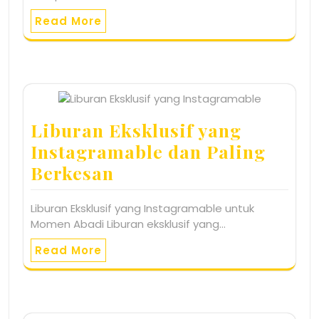
Read More
Liburan Eksklusif yang
Instagramable dan Paling
Berkesan
Liburan Eksklusif yang Instagramable untuk
Momen Abadi Liburan eksklusif yang…
Read More