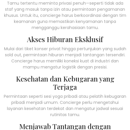
Tamu tertentu meminta privasi penuh—seperti tidak ada
staf yang masuk tanpa izin atau permintaan pengamanan
khusus. Untuk itu, concierge harus berkoordinasi dengan tim
keamanan guna memastikan kenyamanan tanpa
mengganggu kerahasiaan tamu.
Akses Hiburan Eksklusif
Mulai dari tiket konser privat hingga pertunjukan yang sudah
sold out, permintaan hiburan menjadi tantangan tersendiri.
Concierge harus memiliki koneksi kuat di industri dan
mampu mengatur logistik dengan presisi.
Kesehatan dan Kebugaran yang
Terjaga
Permintaan seperti sesi yoga pribadi atau pelatih kebugaran
pribadi menjadi umum. Concierge perlu mengetahui
layanan kesehatan terdekat dan mengatur jadwal sesuai
rutinitas tamu.
Menjawab Tantangan dengan