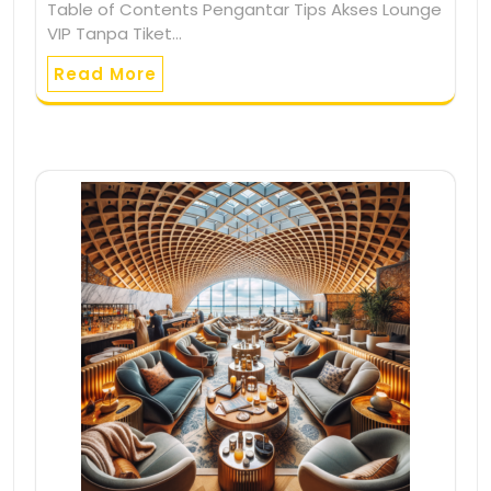
Table of Contents Pengantar Tips Akses Lounge
VIP Tanpa Tiket…
Read More