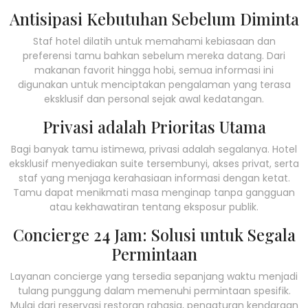
Antisipasi Kebutuhan Sebelum Diminta
Staf hotel dilatih untuk memahami kebiasaan dan
preferensi tamu bahkan sebelum mereka datang. Dari
makanan favorit hingga hobi, semua informasi ini
digunakan untuk menciptakan pengalaman yang terasa
eksklusif dan personal sejak awal kedatangan.
Privasi adalah Prioritas Utama
Bagi banyak tamu istimewa, privasi adalah segalanya. Hotel
eksklusif menyediakan suite tersembunyi, akses privat, serta
staf yang menjaga kerahasiaan informasi dengan ketat.
Tamu dapat menikmati masa menginap tanpa gangguan
atau kekhawatiran tentang eksposur publik.
Concierge 24 Jam: Solusi untuk Segala
Permintaan
Layanan concierge yang tersedia sepanjang waktu menjadi
tulang punggung dalam memenuhi permintaan spesifik.
Mulai dari reservasi restoran rahasia, pengaturan kendaraan