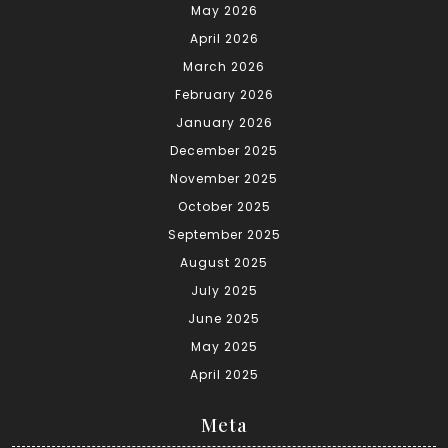
May 2026
April 2026
March 2026
February 2026
January 2026
December 2025
November 2025
October 2025
September 2025
August 2025
July 2025
June 2025
May 2025
April 2025
Meta