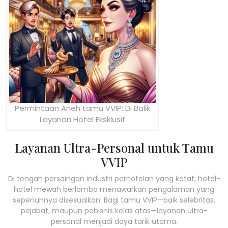
Permintaan Aneh tamu VVIP: Di Balik
Layanan Hotel Eksklusif
Layanan Ultra-Personal untuk Tamu
VVIP
Di tengah persaingan industri perhotelan yang ketat, hotel-
hotel mewah berlomba menawarkan pengalaman yang
sepenuhnya disesuaikan. Bagi tamu VVIP—baik selebritas,
pejabat, maupun pebisnis kelas atas—layanan ultra-
personal menjadi daya tarik utama.