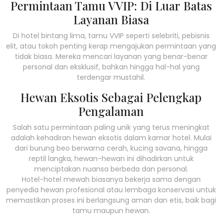
Permintaan Tamu VVIP: Di Luar Batas
Layanan Biasa
Di hotel bintang lima, tamu VVIP seperti selebriti, pebisnis
elit, atau tokoh penting kerap mengajukan permintaan yang
tidak biasa. Mereka mencari layanan yang benar-benar
personal dan eksklusif, bahkan hingga hal-hal yang
terdengar mustahil.
Hewan Eksotis Sebagai Pelengkap
Pengalaman
Salah satu permintaan paling unik yang terus meningkat
adalah kehadiran hewan eksotis dalam kamar hotel. Mulai
dari burung beo berwarna cerah, kucing savana, hingga
reptil langka, hewan-hewan ini dihadirkan untuk
menciptakan nuansa berbeda dan personal.
Hotel-hotel mewah biasanya bekerja sama dengan
penyedia hewan profesional atau lembaga konservasi untuk
memastikan proses ini berlangsung aman dan etis, baik bagi
tamu maupun hewan.