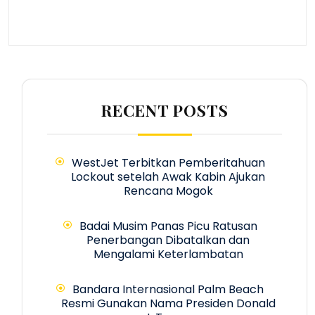
RECENT POSTS
WestJet Terbitkan Pemberitahuan
Lockout setelah Awak Kabin Ajukan
Rencana Mogok
Badai Musim Panas Picu Ratusan
Penerbangan Dibatalkan dan
Mengalami Keterlambatan
Bandara Internasional Palm Beach
Resmi Gunakan Nama Presiden Donald