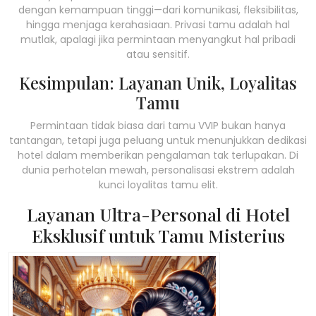
dengan kemampuan tinggi—dari komunikasi, fleksibilitas,
hingga menjaga kerahasiaan. Privasi tamu adalah hal
mutlak, apalagi jika permintaan menyangkut hal pribadi
atau sensitif.
Kesimpulan: Layanan Unik, Loyalitas
Tamu
Permintaan tidak biasa dari tamu VVIP bukan hanya
tantangan, tetapi juga peluang untuk menunjukkan dedikasi
hotel dalam memberikan pengalaman tak terlupakan. Di
dunia perhotelan mewah, personalisasi ekstrem adalah
kunci loyalitas tamu elit.
Layanan Ultra-Personal di Hotel
Eksklusif untuk Tamu Misterius