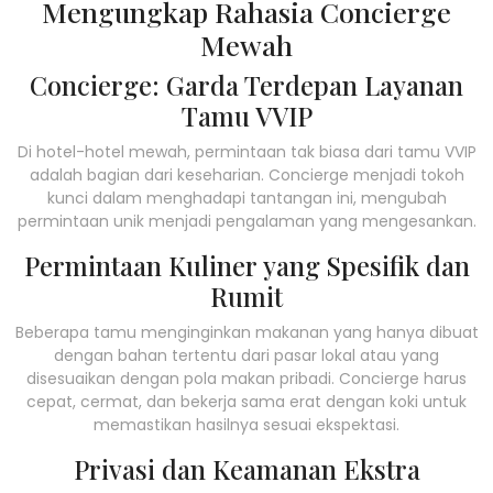
Mengungkap Rahasia Concierge
Mewah
Concierge: Garda Terdepan Layanan
Tamu VVIP
Di hotel-hotel mewah, permintaan tak biasa dari tamu VVIP
adalah bagian dari keseharian. Concierge menjadi tokoh
kunci dalam menghadapi tantangan ini, mengubah
permintaan unik menjadi pengalaman yang mengesankan.
Permintaan Kuliner yang Spesifik dan
Rumit
Beberapa tamu menginginkan makanan yang hanya dibuat
dengan bahan tertentu dari pasar lokal atau yang
disesuaikan dengan pola makan pribadi. Concierge harus
cepat, cermat, dan bekerja sama erat dengan koki untuk
memastikan hasilnya sesuai ekspektasi.
Privasi dan Keamanan Ekstra