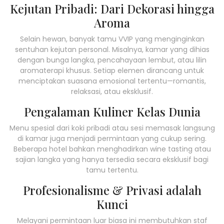
Kejutan Pribadi: Dari Dekorasi hingga
Aroma
Selain hewan, banyak tamu VVIP yang menginginkan
sentuhan kejutan personal. Misalnya, kamar yang dihias
dengan bunga langka, pencahayaan lembut, atau lilin
aromaterapi khusus. Setiap elemen dirancang untuk
menciptakan suasana emosional tertentu—romantis,
relaksasi, atau eksklusif.
Pengalaman Kuliner Kelas Dunia
Menu spesial dari koki pribadi atau sesi memasak langsung
di kamar juga menjadi permintaan yang cukup sering.
Beberapa hotel bahkan menghadirkan wine tasting atau
sajian langka yang hanya tersedia secara eksklusif bagi
tamu tertentu.
Profesionalisme & Privasi adalah
Kunci
Melayani permintaan luar biasa ini membutuhkan staf