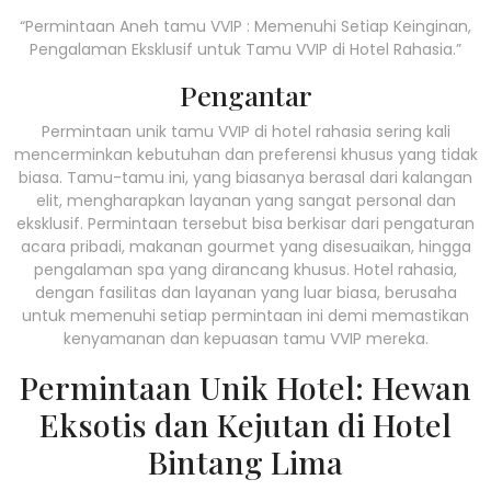
“Permintaan Aneh tamu VVIP : Memenuhi Setiap Keinginan,
Pengalaman Eksklusif untuk Tamu VVIP di Hotel Rahasia.”
Pengantar
Permintaan unik tamu VVIP di hotel rahasia sering kali
mencerminkan kebutuhan dan preferensi khusus yang tidak
biasa. Tamu-tamu ini, yang biasanya berasal dari kalangan
elit, mengharapkan layanan yang sangat personal dan
eksklusif. Permintaan tersebut bisa berkisar dari pengaturan
acara pribadi, makanan gourmet yang disesuaikan, hingga
pengalaman spa yang dirancang khusus. Hotel rahasia,
dengan fasilitas dan layanan yang luar biasa, berusaha
untuk memenuhi setiap permintaan ini demi memastikan
kenyamanan dan kepuasan tamu VVIP mereka.
Permintaan Unik Hotel: Hewan
Eksotis dan Kejutan di Hotel
Bintang Lima