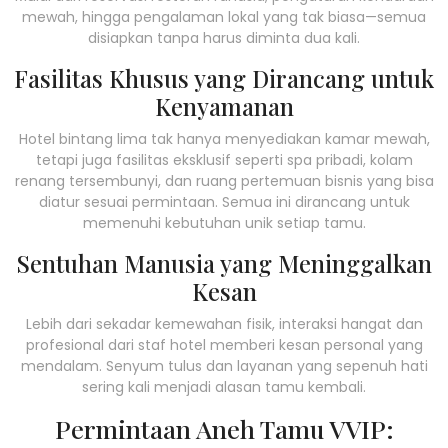
mewah, hingga pengalaman lokal yang tak biasa—semua
disiapkan tanpa harus diminta dua kali.
Fasilitas Khusus yang Dirancang untuk
Kenyamanan
Hotel bintang lima tak hanya menyediakan kamar mewah,
tetapi juga fasilitas eksklusif seperti spa pribadi, kolam
renang tersembunyi, dan ruang pertemuan bisnis yang bisa
diatur sesuai permintaan. Semua ini dirancang untuk
memenuhi kebutuhan unik setiap tamu.
Sentuhan Manusia yang Meninggalkan
Kesan
Lebih dari sekadar kemewahan fisik, interaksi hangat dan
profesional dari staf hotel memberi kesan personal yang
mendalam. Senyum tulus dan layanan yang sepenuh hati
sering kali menjadi alasan tamu kembali.
Permintaan Aneh Tamu VVIP: