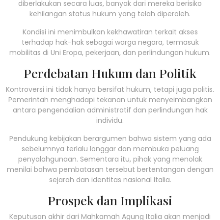
diberlakukan secara luas, banyak dari mereka berisiko
kehilangan status hukum yang telah diperoleh.
Kondisi ini menimbulkan kekhawatiran terkait akses
terhadap hak-hak sebagai warga negara, termasuk
mobilitas di Uni Eropa, pekerjaan, dan perlindungan hukum.
Perdebatan Hukum dan Politik
Kontroversi ini tidak hanya bersifat hukum, tetapi juga politis.
Pemerintah menghadapi tekanan untuk menyeimbangkan
antara pengendalian administratif dan perlindungan hak
individu.
Pendukung kebijakan berargumen bahwa sistem yang ada
sebelumnya terlalu longgar dan membuka peluang
penyalahgunaan. Sementara itu, pihak yang menolak
menilai bahwa pembatasan tersebut bertentangan dengan
sejarah dan identitas nasional Italia.
Prospek dan Implikasi
Keputusan akhir dari
Mahkamah Agung Italia
akan menjadi