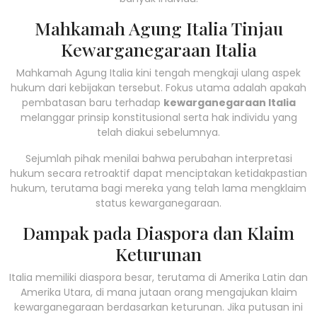
Mahkamah Agung Italia Tinjau
Kewarganegaraan Italia
Mahkamah Agung Italia
kini tengah mengkaji ulang aspek
hukum dari kebijakan tersebut. Fokus utama adalah apakah
pembatasan baru terhadap
kewarganegaraan Italia
melanggar prinsip konstitusional serta hak individu yang
telah diakui sebelumnya.
Sejumlah pihak menilai bahwa perubahan interpretasi
hukum secara retroaktif dapat menciptakan ketidakpastian
hukum, terutama bagi mereka yang telah lama mengklaim
status kewarganegaraan.
Dampak pada Diaspora dan Klaim
Keturunan
Italia memiliki diaspora besar, terutama di Amerika Latin dan
Amerika Utara, di mana jutaan orang mengajukan klaim
kewarganegaraan berdasarkan keturunan. Jika putusan ini