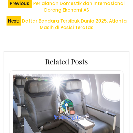
Previous:
Perjalanan Domestik dan Internasional
navigation
Dorong Ekonomi AS
Next:
Daftar Bandara Tersibuk Dunia 2025, Atlanta
Masih di Posisi Teratas
Related Posts