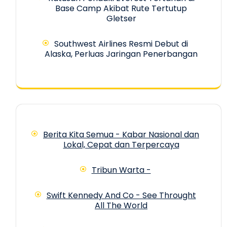
Base Camp Akibat Rute Tertutup
Gletser
Southwest Airlines Resmi Debut di
Alaska, Perluas Jaringan Penerbangan
Berita Kita Semua - Kabar Nasional dan
Lokal, Cepat dan Terpercaya
Tribun Warta -
Swift Kennedy And Co - See Throught
All The World