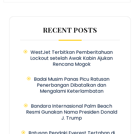
RECENT POSTS
WestJet Terbitkan Pemberitahuan
Lockout setelah Awak Kabin Ajukan
Rencana Mogok
Badai Musim Panas Picu Ratusan
Penerbangan Dibatalkan dan
Mengalami Keterlambatan
Bandara Internasional Palm Beach
Resmi Gunakan Nama Presiden Donald
J. Trump
Ratusan Pendaki Everest Tertahan di