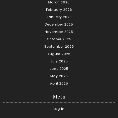
March 2026
February 2026
January 2026
December 2025
November 2025
October 2025
September 2025
August 2025
July 2025
June 2025
May 2025
April 2025
Meta
Log in