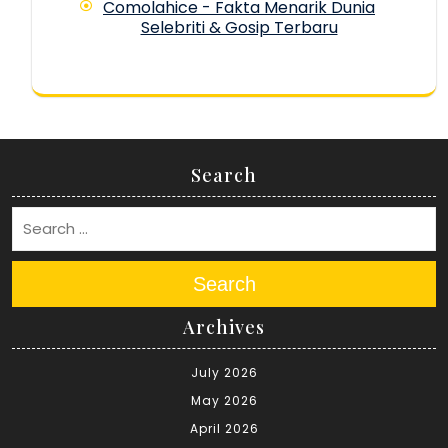
Comolahice - Fakta Menarik Dunia
Selebriti & Gosip Terbaru
Search
Search
Archives
July 2026
May 2026
April 2026