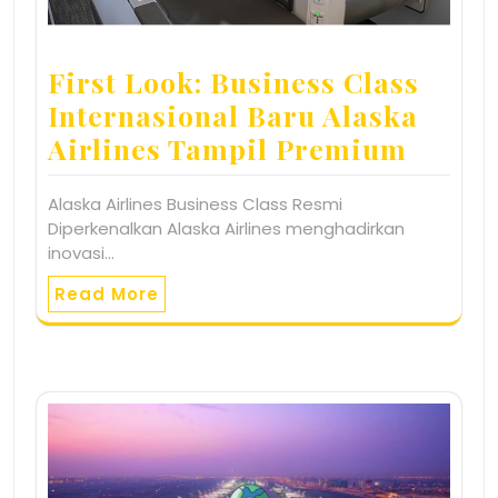
First Look: Business Class
Internasional Baru Alaska
Airlines Tampil Premium
Alaska Airlines Business Class Resmi
Diperkenalkan Alaska Airlines menghadirkan
inovasi…
Read More