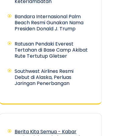
Keterlambatan
Bandara Internasional Palm
Beach Resmi Gunakan Nama
Presiden Donald J. Trump
Ratusan Pendaki Everest
Tertahan di Base Camp Akibat
Rute Tertutup Gletser
Southwest Airlines Resmi
Debut di Alaska, Perluas
Jaringan Penerbangan
Berita Kita Semua - Kabar