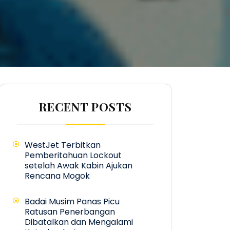
RECENT POSTS
WestJet Terbitkan
Pemberitahuan Lockout
setelah Awak Kabin Ajukan
Rencana Mogok
Badai Musim Panas Picu
Ratusan Penerbangan
Dibatalkan dan Mengalami