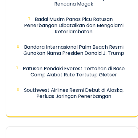
Rencana Mogok
Badai Musim Panas Picu Ratusan
Penerbangan Dibatalkan dan Mengalami
Keterlambatan
Bandara Internasional Palm Beach Resmi
Gunakan Nama Presiden Donald J. Trump
Ratusan Pendaki Everest Tertahan di Base
Camp Akibat Rute Tertutup Gletser
Southwest Airlines Resmi Debut di Alaska,
Perluas Jaringan Penerbangan