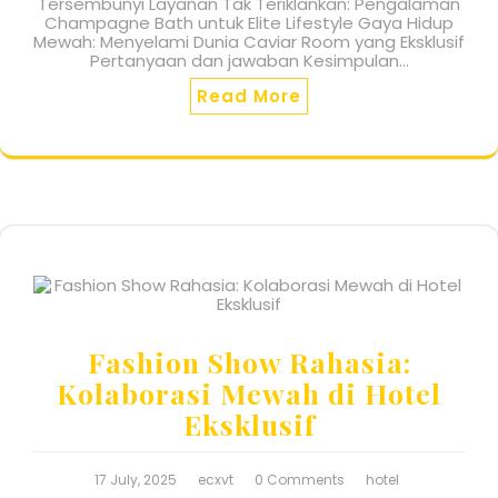
Tersembunyi Layanan Tak Teriklankan: Pengalaman
Champagne Bath untuk Elite Lifestyle Gaya Hidup
Mewah: Menyelami Dunia Caviar Room yang Eksklusif
Pertanyaan dan jawaban Kesimpulan…
Read More
Fashion Show Rahasia:
Kolaborasi Mewah di Hotel
Eksklusif
17 July, 2025
ecxvt
0 Comments
hotel