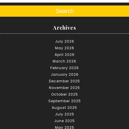
Search
Archives
July 2026
May 2026
April 2026
March 2026
February 2026
January 2026
December 2025
November 2025
October 2025
September 2025
August 2025
July 2025
June 2025
May 2025