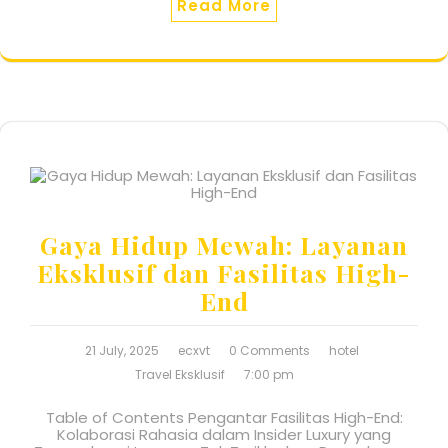
Read More
Gaya Hidup Mewah: Layanan
Eksklusif dan Fasilitas High-
End
21 July, 2025
ecxvt
0 Comments
hotel
Travel Eksklusif
7:00 pm
Table of Contents Pengantar Fasilitas High-End:
Kolaborasi Rahasia dalam Insider Luxury yang