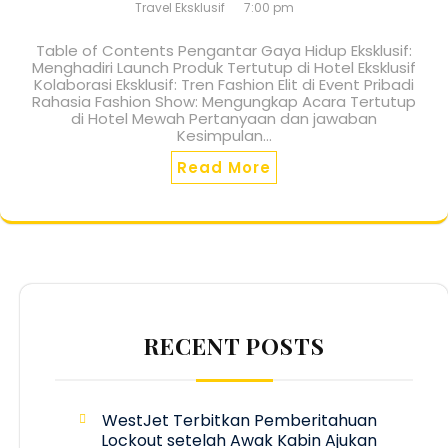
Travel Eksklusif
7:00 pm
Table of Contents Pengantar Gaya Hidup Eksklusif:
Menghadiri Launch Produk Tertutup di Hotel Eksklusif
Kolaborasi Eksklusif: Tren Fashion Elit di Event Pribadi
Rahasia Fashion Show: Mengungkap Acara Tertutup
di Hotel Mewah Pertanyaan dan jawaban
Kesimpulan…
Read More
RECENT POSTS
WestJet Terbitkan Pemberitahuan
Lockout setelah Awak Kabin Ajukan