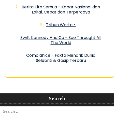
Berita Kita Semua - Kabar Nasional dan
Lokal, Cepat dan Terpercaya
Tribun Warta -
Swift Kennedy And Co - See Throught All
The World
Comolahice - Fakta Menarik Dunia
Selebriti & Gosip Terbaru
Search