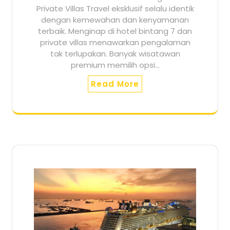
Private Villas Travel eksklusif selalu identik
dengan kemewahan dan kenyamanan
terbaik. Menginap di hotel bintang 7 dan
private villas menawarkan pengalaman
tak terlupakan. Banyak wisatawan
premium memilih opsi…
Read More