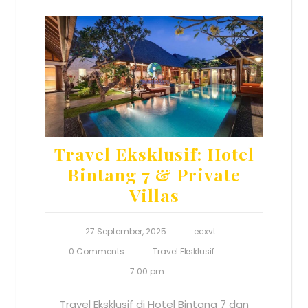
Travel Eksklusif: Hotel
Bintang 7 & Private
Villas
27 September, 2025
ecxvt
0 Comments
Travel Eksklusif
7:00 pm
Travel Eksklusif di Hotel Bintang 7 dan