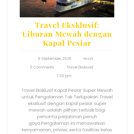
Travel Eksklusif:
Liburan Mewah dengan
Kapal Pesiar
6 September, 2025
ecxvt
0 Comments
Travel Eksklusif
7:00 pm
Travel Eksklusif Kapal Pesiar Super Mewah
untuk Pengalaman Tak Terlupakan Travel
eksklusif dengan kapal pesiar super
mewah adalah pilihan terbaik bagi
pencinta perjalanan penuh
gaya.Pengalaman ini menawarkan
kenyamanan, privasi, serta fasilitas kelas