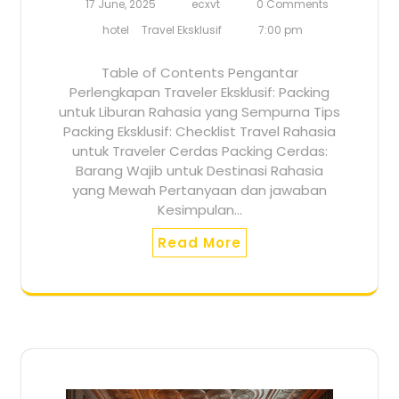
17 June, 2025
ecxvt
0 Comments
hotel
Travel Eksklusif
7:00 pm
Table of Contents Pengantar
Perlengkapan Traveler Eksklusif: Packing
untuk Liburan Rahasia yang Sempurna Tips
Packing Eksklusif: Checklist Travel Rahasia
untuk Traveler Cerdas Packing Cerdas:
Barang Wajib untuk Destinasi Rahasia
yang Mewah Pertanyaan dan jawaban
Kesimpulan…
Read More