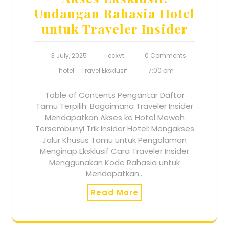
Undangan Rahasia Hotel
untuk Traveler Insider
3 July, 2025
ecxvt
0 Comments
hotel
Travel Eksklusif
7:00 pm
Table of Contents Pengantar Daftar
Tamu Terpilih: Bagaimana Traveler Insider
Mendapatkan Akses ke Hotel Mewah
Tersembunyi Trik Insider Hotel: Mengakses
Jalur Khusus Tamu untuk Pengalaman
Menginap Eksklusif Cara Traveler Insider
Menggunakan Kode Rahasia untuk
Mendapatkan…
Read More