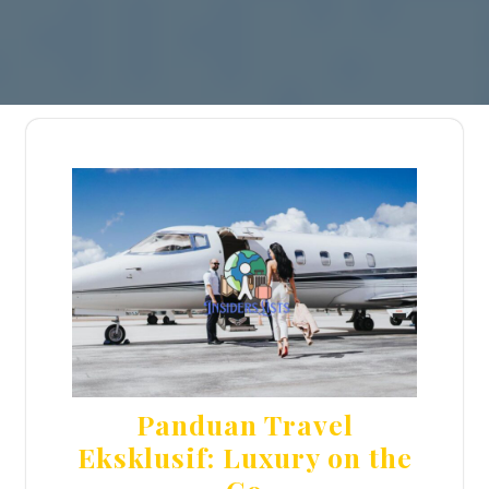
Panduan Travel
Eksklusif: Luxury on the