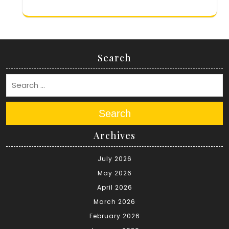
Search
Search
Archives
July 2026
May 2026
April 2026
March 2026
February 2026