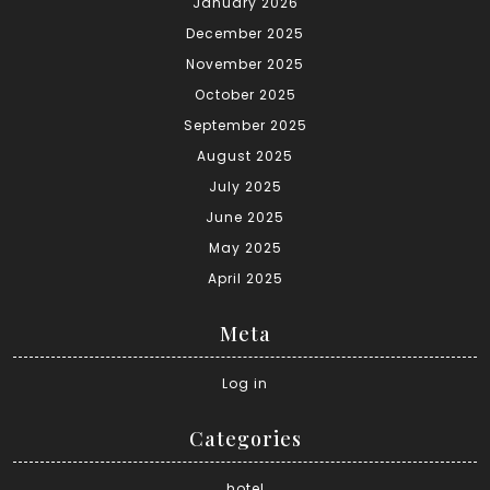
January 2026
December 2025
November 2025
October 2025
September 2025
August 2025
July 2025
June 2025
May 2025
April 2025
Meta
Log in
Categories
hotel