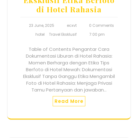
di Hotel Rahasia
23 June, 2025
ecxvt
0 Comments
hotel
Travel Eksklusif
7:00 pm
Table of Contents Pengantar Cara
Dokumentasi Liburan di Hotel Rahasia:
Momen Berharga dengan Etika Tips
Berfoto di Hotel Mewah: Dokumentasi
Eksklusif Tanpa Ganggu Etika Mengambil
Foto di Hotel Rahasia: Menjaga Privasi
Tamu Pertanyaan dan jawaban…
Read More