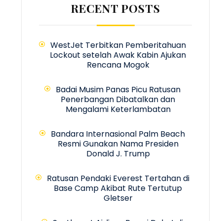
RECENT POSTS
WestJet Terbitkan Pemberitahuan
Lockout setelah Awak Kabin Ajukan
Rencana Mogok
Badai Musim Panas Picu Ratusan
Penerbangan Dibatalkan dan
Mengalami Keterlambatan
Bandara Internasional Palm Beach
Resmi Gunakan Nama Presiden
Donald J. Trump
Ratusan Pendaki Everest Tertahan di
Base Camp Akibat Rute Tertutup
Gletser