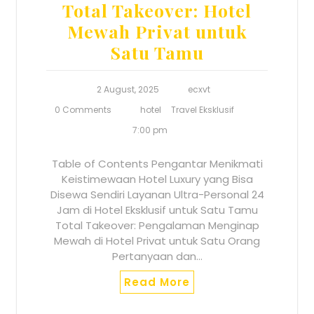
Total Takeover: Hotel
Mewah Privat untuk
Satu Tamu
2 August, 2025
ecxvt
0 Comments
hotel
Travel Eksklusif
7:00 pm
Table of Contents Pengantar Menikmati
Keistimewaan Hotel Luxury yang Bisa
Disewa Sendiri Layanan Ultra-Personal 24
Jam di Hotel Eksklusif untuk Satu Tamu
Total Takeover: Pengalaman Menginap
Mewah di Hotel Privat untuk Satu Orang
Pertanyaan dan…
Read More