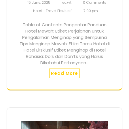
15 June, 2025
ecxvt
0 Comments
hotel
Travel Eksklusif
7:00 pm
Table of Contents Pengantar Panduan
Hotel Mewah: Etiket Perjalanan untuk
Pengalaman Menginap yang Sempurna
Tips Menginap Mewah: Etika Tamu Hotel di
Hotel Eksklusif Etiket Menginap di Hotel
Rahasia: Do’s dan Don’ts yang Harus
Diketahui Pertanyaan…
Read More