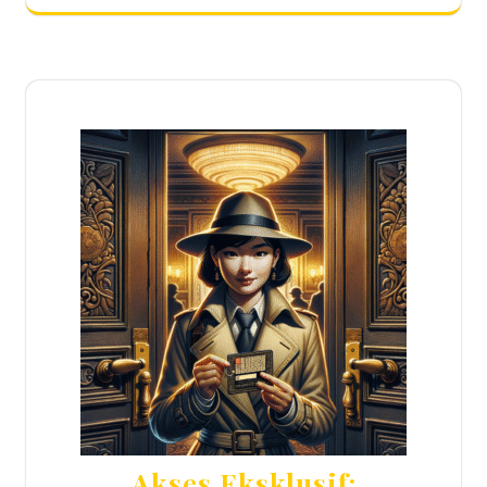
Akses Eksklusif: