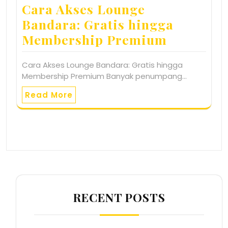
Cara Akses Lounge
Bandara: Gratis hingga
Membership Premium
Cara Akses Lounge Bandara: Gratis hingga
Membership Premium Banyak penumpang…
Read More
RECENT POSTS