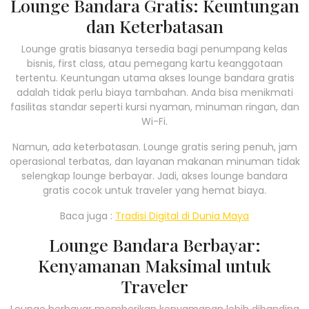
Lounge Bandara Gratis: Keuntungan
dan Keterbatasan
Lounge gratis biasanya tersedia bagi penumpang kelas
bisnis, first class, atau pemegang kartu keanggotaan
tertentu. Keuntungan utama akses lounge bandara gratis
adalah tidak perlu biaya tambahan. Anda bisa menikmati
fasilitas standar seperti kursi nyaman, minuman ringan, dan
Wi-Fi.
Namun, ada keterbatasan. Lounge gratis sering penuh, jam
operasional terbatas, dan layanan makanan minuman tidak
selengkap lounge berbayar. Jadi, akses lounge bandara
gratis cocok untuk traveler yang hemat biaya.
Baca juga :
Tradisi Digital di Dunia Maya
Lounge Bandara Berbayar:
Kenyamanan Maksimal untuk
Traveler
Lounge berbayar memberikan kenyamanan lebih dibanding