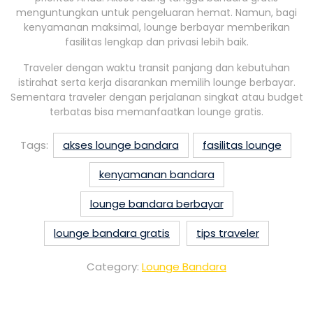
menguntungkan untuk pengeluaran hemat. Namun, bagi
kenyamanan maksimal, lounge berbayar memberikan
fasilitas lengkap dan privasi lebih baik.
Traveler dengan waktu transit panjang dan kebutuhan
istirahat serta kerja disarankan memilih lounge berbayar.
Sementara traveler dengan perjalanan singkat atau budget
terbatas bisa memanfaatkan lounge gratis.
Tags:
akses lounge bandara
fasilitas lounge
kenyamanan bandara
lounge bandara berbayar
lounge bandara gratis
tips traveler
Category:
Lounge Bandara