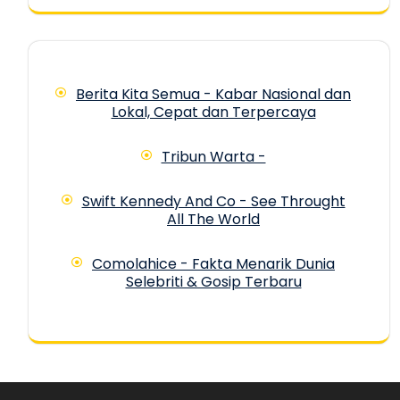
Berita Kita Semua - Kabar Nasional dan
Lokal, Cepat dan Terpercaya
Tribun Warta -
Swift Kennedy And Co - See Throught
All The World
Comolahice - Fakta Menarik Dunia
Selebriti & Gosip Terbaru