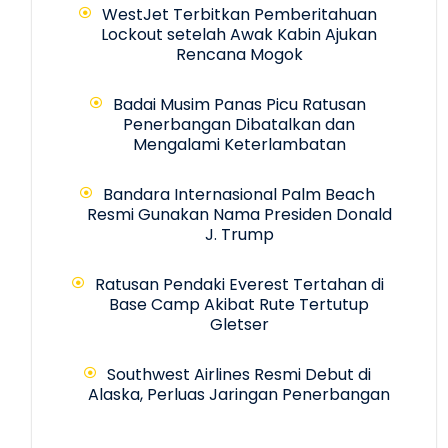
WestJet Terbitkan Pemberitahuan
Lockout setelah Awak Kabin Ajukan
Rencana Mogok
Badai Musim Panas Picu Ratusan
Penerbangan Dibatalkan dan
Mengalami Keterlambatan
Bandara Internasional Palm Beach
Resmi Gunakan Nama Presiden Donald
J. Trump
Ratusan Pendaki Everest Tertahan di
Base Camp Akibat Rute Tertutup
Gletser
Southwest Airlines Resmi Debut di
Alaska, Perluas Jaringan Penerbangan