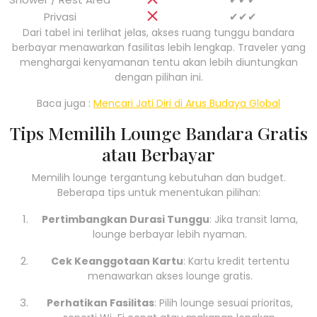
Privasi
✔✔✔
Dari tabel ini terlihat jelas, akses ruang tunggu bandara
berbayar menawarkan fasilitas lebih lengkap. Traveler yang
menghargai kenyamanan tentu akan lebih diuntungkan
dengan pilihan ini.
Baca juga :
Mencari Jati Diri di Arus Budaya Global
Tips Memilih Lounge Bandara Gratis
atau Berbayar
Memilih lounge tergantung kebutuhan dan budget.
Beberapa tips untuk menentukan pilihan:
Pertimbangkan Durasi Tunggu
: Jika transit lama,
lounge berbayar lebih nyaman.
Cek Keanggotaan Kartu
: Kartu kredit tertentu
menawarkan akses lounge gratis.
Perhatikan Fasilitas
: Pilih lounge sesuai prioritas,