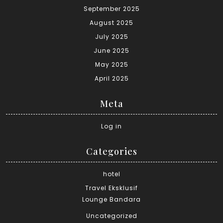
September 2025
August 2025
July 2025
June 2025
May 2025
April 2025
Meta
Log in
Categories
hotel
Travel Eksklusif
Lounge Bandara
Uncategorized