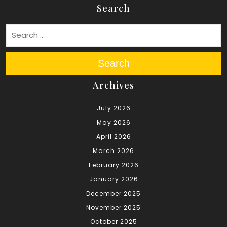
Search
Search
Archives
July 2026
May 2026
April 2026
March 2026
February 2026
January 2026
December 2025
November 2025
October 2025