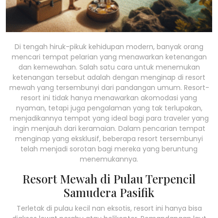
Di tengah hiruk-pikuk kehidupan modern, banyak orang
mencari tempat pelarian yang menawarkan ketenangan
dan kemewahan. Salah satu cara untuk menemukan
ketenangan tersebut adalah dengan menginap di resort
mewah yang tersembunyi dari pandangan umum. Resort-
resort ini tidak hanya menawarkan akomodasi yang
nyaman, tetapi juga pengalaman yang tak terlupakan,
menjadikannya tempat yang ideal bagi para traveler yang
ingin menjauh dari keramaian. Dalam pencarian tempat
menginap yang eksklusif, beberapa resort tersembunyi
telah menjadi sorotan bagi mereka yang beruntung
menemukannya.
Resort Mewah di Pulau Terpencil
Samudera Pasifik
Terletak di pulau kecil nan eksotis, resort ini hanya bisa