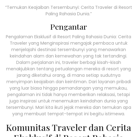
“Temukan Keajaiban Tersembunyi: Cerita Traveler di Resort
Paling Rahasia Dunia.”
Pengantar
Pengalaman Eksklusif di Resort Paling Rahasia Dunia: Cerita
Traveler yang Menginspirasi mengajak pembaca untuk
menjelajahi destinasi tersembunyi yang menawarkan
keindahan alam dan kemewahan yang tak tertandingi.
Dalam perjalanan ini, traveler berbagi kisah-kisah
menakjubkan tentang petualangan mereka di resort yang
jarang diketahui orang, di mana setiap sudutnya
menyimpan keajaiban dan keintiman. Dari layanan pribadi
yang luar biasa hingga pemandangan yang memukau,
pengalaman ini tidak hanya memberikan relaksasi, tetapi
juga inspirasi untuk menemukan keindahan dunia yang
tersembunyi. Mari kita ikuti jejak mereka dan temukan apa
yang membuat tempat-tempat ini begitu istimewa.
Komunitas Traveler dan Cerita