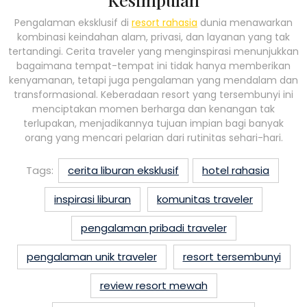
Pengalaman eksklusif di
resort rahasia
dunia menawarkan
kombinasi keindahan alam, privasi, dan layanan yang tak
tertandingi. Cerita traveler yang menginspirasi menunjukkan
bagaimana tempat-tempat ini tidak hanya memberikan
kenyamanan, tetapi juga pengalaman yang mendalam dan
transformasional. Keberadaan resort yang tersembunyi ini
menciptakan momen berharga dan kenangan tak
terlupakan, menjadikannya tujuan impian bagi banyak
orang yang mencari pelarian dari rutinitas sehari-hari.
Tags:
cerita liburan eksklusif
hotel rahasia
inspirasi liburan
komunitas traveler
pengalaman pribadi traveler
pengalaman unik traveler
resort tersembunyi
review resort mewah