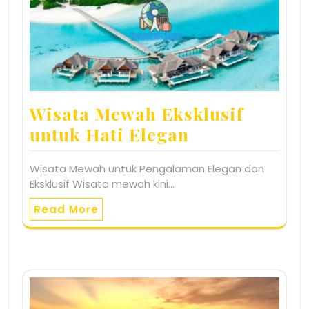
Wisata Mewah Eksklusif
untuk Hati Elegan
Wisata Mewah untuk Pengalaman Elegan dan
Eksklusif Wisata mewah kini…
Read More