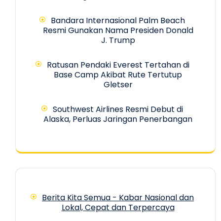
Bandara Internasional Palm Beach
Resmi Gunakan Nama Presiden Donald
J. Trump
Ratusan Pendaki Everest Tertahan di
Base Camp Akibat Rute Tertutup
Gletser
Southwest Airlines Resmi Debut di
Alaska, Perluas Jaringan Penerbangan
Berita Kita Semua - Kabar Nasional dan
Lokal, Cepat dan Terpercaya