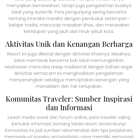
menyajikan kemewahan, tetapi juga pengalaman budaya
lokal yang autentik. Para pengunjung sering bercerita
tentang interaksi mereka dengan penduduk setempat—
belajar tradisi, mencicipi masakan khas, dan merasakan
kehidupan yang jauh dari hiruk-pikuk kota.
Aktivitas Unik dan Kenangan Berharga
Resort ini juga dikenal dengan aktivitas khasnya. Misalnya,
kelas memasak bersama koki lokal memungkinkan
wisatawan mencoba resep tradisional dengan bahan segar.
Aktivitas semacam ini menghadirkan pengalaman
menyenangkan sekaligus menciptakan kenangan yang
mendalam dan tak terlupakan.
Komunitas Traveler: Sumber Inspirasi
dan Informasi
Lewat media sosial dan forum online, para traveler saling
bertukar informasi tentang lokasi resort tersembunyi.
Komunitas ini jadi sumber rekomendasi dan tips perjalanan,
memperkuat koneksi antarindividu yang memiliki semangat