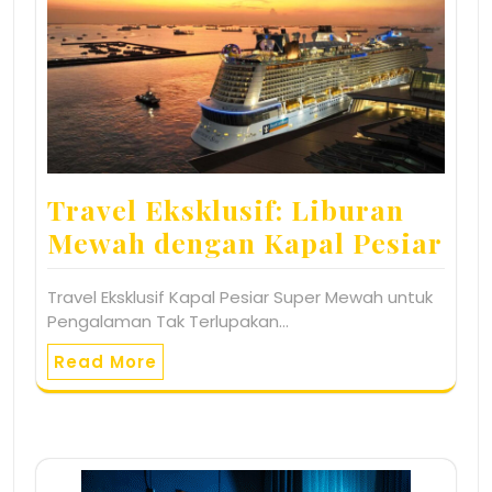
Travel Eksklusif: Liburan
Mewah dengan Kapal Pesiar
Travel Eksklusif Kapal Pesiar Super Mewah untuk
Pengalaman Tak Terlupakan…
Read More