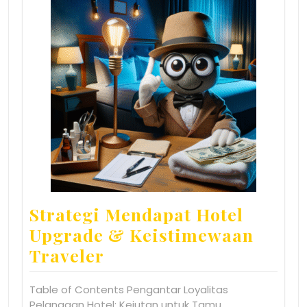
Strategi Mendapat Hotel
Upgrade & Keistimewaan
Traveler
Table of Contents Pengantar Loyalitas
Pelanggan Hotel: Kejutan untuk Tamu…