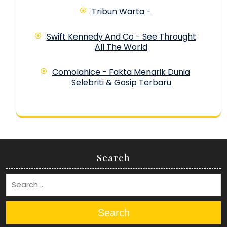
Tribun Warta -
Swift Kennedy And Co - See Throught
All The World
Comolahice - Fakta Menarik Dunia
Selebriti & Gosip Terbaru
Search
Search