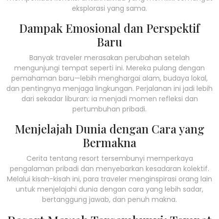
eksplorasi yang sama.
Dampak Emosional dan Perspektif
Baru
Banyak traveler merasakan perubahan setelah
mengunjungi tempat seperti ini. Mereka pulang dengan
pemahaman baru—lebih menghargai alam, budaya lokal,
dan pentingnya menjaga lingkungan. Perjalanan ini jadi lebih
dari sekadar liburan: ia menjadi momen refleksi dan
pertumbuhan pribadi.
Menjelajah Dunia dengan Cara yang
Bermakna
Cerita tentang resort tersembunyi memperkaya
pengalaman pribadi dan menyebarkan kesadaran kolektif.
Melalui kisah-kisah ini, para traveler menginspirasi orang lain
untuk menjelajahi dunia dengan cara yang lebih sadar,
bertanggung jawab, dan penuh makna.