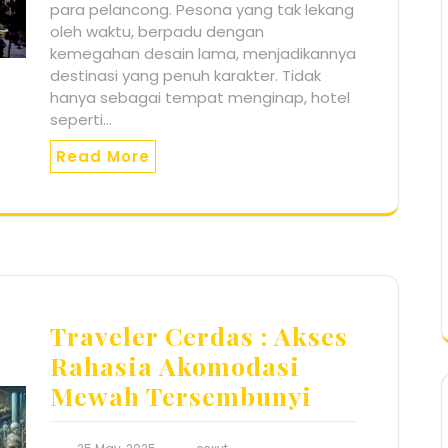
para pelancong. Pesona yang tak lekang
oleh waktu, berpadu dengan
kemegahan desain lama, menjadikannya
destinasi yang penuh karakter. Tidak
hanya sebagai tempat menginap, hotel
seperti…
Read More
Traveler Cerdas : Akses
Rahasia Akomodasi
Mewah Tersembunyi