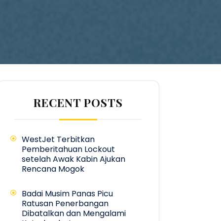
RECENT POSTS
WestJet Terbitkan
Pemberitahuan Lockout
setelah Awak Kabin Ajukan
Rencana Mogok
Badai Musim Panas Picu
Ratusan Penerbangan
Dibatalkan dan Mengalami