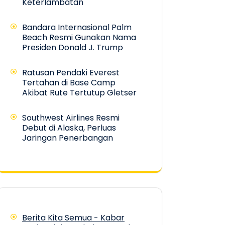
Keterlambatan
Bandara Internasional Palm
Beach Resmi Gunakan Nama
Presiden Donald J. Trump
Ratusan Pendaki Everest
Tertahan di Base Camp
Akibat Rute Tertutup Gletser
Southwest Airlines Resmi
Debut di Alaska, Perluas
Jaringan Penerbangan
Berita Kita Semua - Kabar