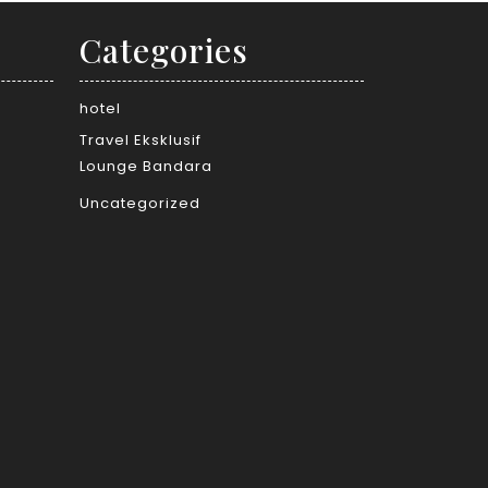
Categories
hotel
Travel Eksklusif
Lounge Bandara
Uncategorized