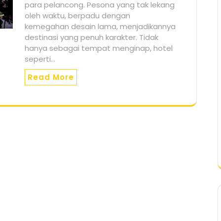
para pelancong. Pesona yang tak lekang
oleh waktu, berpadu dengan
kemegahan desain lama, menjadikannya
destinasi yang penuh karakter. Tidak
hanya sebagai tempat menginap, hotel
seperti…
Read More