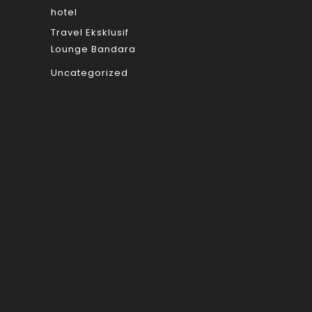
hotel
Travel Eksklusif
Lounge Bandara
Uncategorized