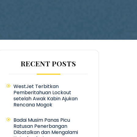
RECENT POSTS
WestJet Terbitkan
Pemberitahuan Lockout
setelah Awak Kabin Ajukan
Rencana Mogok
Badai Musim Panas Picu
Ratusan Penerbangan
Dibatalkan dan Mengalami