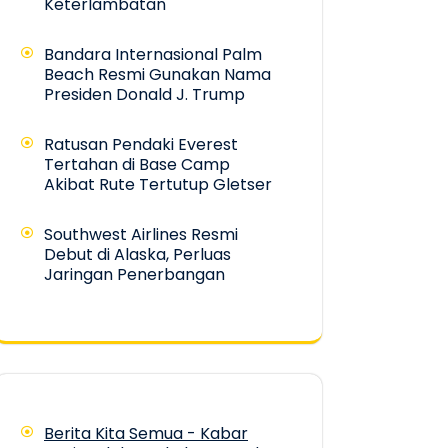
Keterlambatan
Bandara Internasional Palm
Beach Resmi Gunakan Nama
Presiden Donald J. Trump
Ratusan Pendaki Everest
Tertahan di Base Camp
Akibat Rute Tertutup Gletser
Southwest Airlines Resmi
Debut di Alaska, Perluas
Jaringan Penerbangan
Berita Kita Semua - Kabar