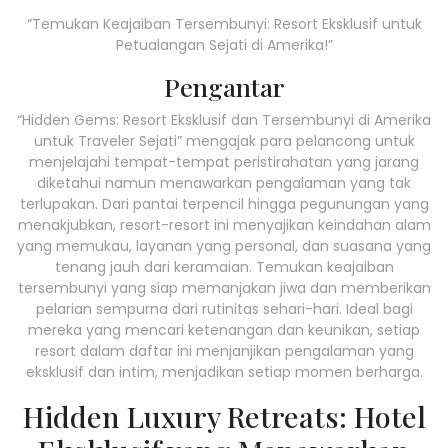
“Temukan Keajaiban Tersembunyi: Resort Eksklusif untuk
Petualangan Sejati di Amerika!”
Pengantar
“Hidden Gems: Resort Eksklusif dan Tersembunyi di Amerika
untuk Traveler Sejati” mengajak para pelancong untuk
menjelajahi tempat-tempat peristirahatan yang jarang
diketahui namun menawarkan pengalaman yang tak
terlupakan. Dari pantai terpencil hingga pegunungan yang
menakjubkan, resort-resort ini menyajikan keindahan alam
yang memukau, layanan yang personal, dan suasana yang
tenang jauh dari keramaian. Temukan keajaiban
tersembunyi yang siap memanjakan jiwa dan memberikan
pelarian sempurna dari rutinitas sehari-hari. Ideal bagi
mereka yang mencari ketenangan dan keunikan, setiap
resort dalam daftar ini menjanjikan pengalaman yang
eksklusif dan intim, menjadikan setiap momen berharga.
Hidden Luxury Retreats: Hotel