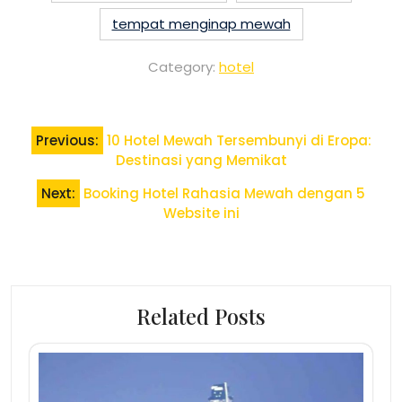
tempat menginap mewah
Category:
hotel
Post
Previous:
10 Hotel Mewah Tersembunyi di Eropa:
navigation
Destinasi yang Memikat
Next:
Booking Hotel Rahasia Mewah dengan 5
Website ini
Related Posts