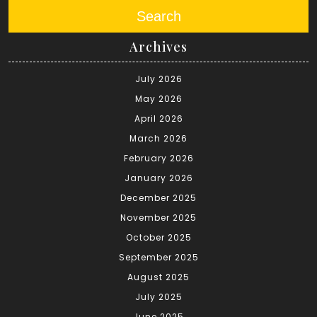
Search
Archives
July 2026
May 2026
April 2026
March 2026
February 2026
January 2026
December 2025
November 2025
October 2025
September 2025
August 2025
July 2025
June 2025