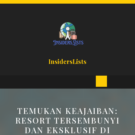
Skip
to
content
InsidersLists
Open
Button
TEMUKAN KEAJAIBAN:
RESORT TERSEMBUNYI
DAN EKSKLUSIF DI