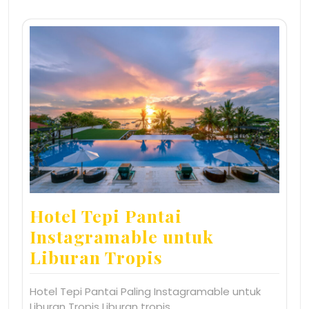
Hotel Tepi Pantai
Instagramable untuk
Liburan Tropis
Hotel Tepi Pantai Paling Instagramable untuk
Liburan Tropis Liburan tropis…