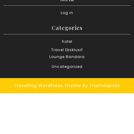
Log in
Categories
hotel
Travel Eksklusif
Lounge Bandara
Uncategorized
Travelling WordPress Theme
By Themespride