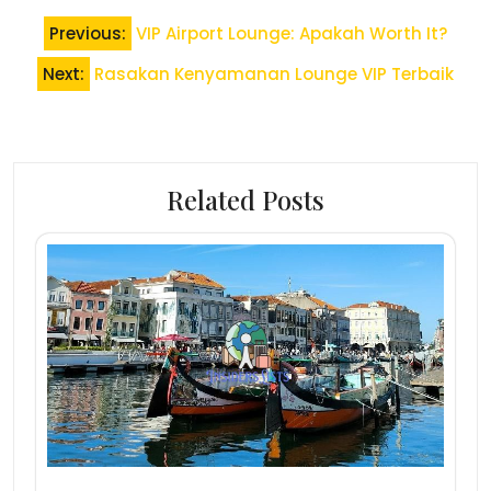
Post
Previous:
VIP Airport Lounge: Apakah Worth It?
navigation
Next:
Rasakan Kenyamanan Lounge VIP Terbaik
Related Posts