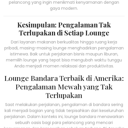
pelancong yang ingin menikmati kenyamanan dengan
gaya modern.
Kesimpulan: Pengalaman Tak
Terlupakan di Setiap Lounge
Dari layanan makanan berkualitas hingga ruang kerja
pribadi, masing-masing lounge menghadirkan pengalaman
istimewa. Baik untuk perjalanan bisnis maupun liburan,
memilih lounge yang tepat bisa mengubah waktu tunggu
Anda menjadi momen relaksasi dan produktivitas.
Lounge Bandara Terbaik di Amerika:
Pengalaman Mewah yang Tak
Terlupakan
Saat melakukan perjalanan, pengalaman di bandara sering
kali menjadi bagian yang tidak terpisahkan dari keseluruhan
perjalanan. Dalam konteks ini, lounge bandara menawarkan
sebuah oasis bagi para pelancong yang mencari