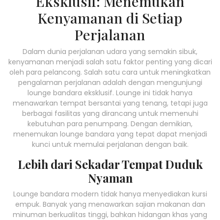
Eksklusif: Menemukan
Kenyamanan di Setiap
Perjalanan
Dalam dunia perjalanan udara yang semakin sibuk,
kenyamanan menjadi salah satu faktor penting yang dicari
oleh para pelancong. Salah satu cara untuk meningkatkan
pengalaman perjalanan adalah dengan mengunjungi
lounge bandara eksklusif. Lounge ini tidak hanya
menawarkan tempat bersantai yang tenang, tetapi juga
berbagai fasilitas yang dirancang untuk memenuhi
kebutuhan para penumpang. Dengan demikian,
menemukan lounge bandara yang tepat dapat menjadi
kunci untuk memulai perjalanan dengan baik.
Lebih dari Sekadar Tempat Duduk
Nyaman
Lounge bandara modern tidak hanya menyediakan kursi
empuk. Banyak yang menawarkan sajian makanan dan
minuman berkualitas tinggi, bahkan hidangan khas yang