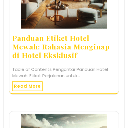
Panduan Etiket Hotel
Mewah: Rahasia Menginap
di Hotel Eksklusif
Table of Contents Pengantar Panduan Hotel
Mewah: Etiket Perjalanan untuk…
Read More