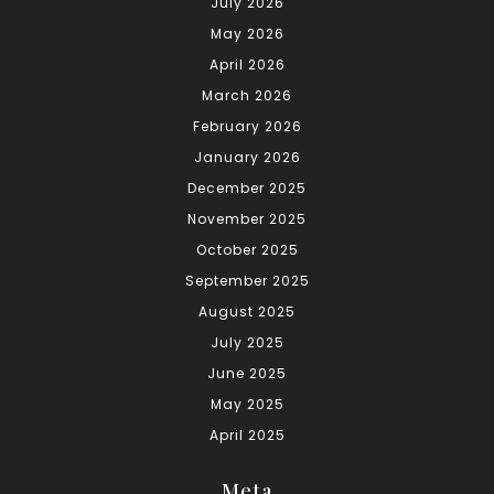
July 2026
May 2026
April 2026
March 2026
February 2026
January 2026
December 2025
November 2025
October 2025
September 2025
August 2025
July 2025
June 2025
May 2025
April 2025
Meta