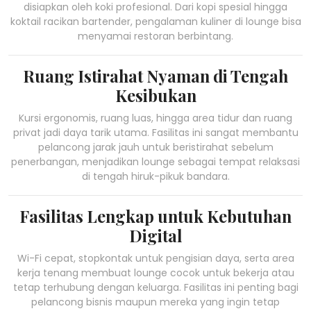
disiapkan oleh koki profesional. Dari kopi spesial hingga
koktail racikan bartender, pengalaman kuliner di lounge bisa
menyamai restoran berbintang.
Ruang Istirahat Nyaman di Tengah
Kesibukan
Kursi ergonomis, ruang luas, hingga area tidur dan ruang
privat jadi daya tarik utama. Fasilitas ini sangat membantu
pelancong jarak jauh untuk beristirahat sebelum
penerbangan, menjadikan lounge sebagai tempat relaksasi
di tengah hiruk-pikuk bandara.
Fasilitas Lengkap untuk Kebutuhan
Digital
Wi-Fi cepat, stopkontak untuk pengisian daya, serta area
kerja tenang membuat lounge cocok untuk bekerja atau
tetap terhubung dengan keluarga. Fasilitas ini penting bagi
pelancong bisnis maupun mereka yang ingin tetap