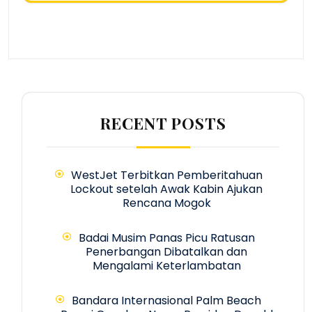
RECENT POSTS
WestJet Terbitkan Pemberitahuan
Lockout setelah Awak Kabin Ajukan
Rencana Mogok
Badai Musim Panas Picu Ratusan
Penerbangan Dibatalkan dan
Mengalami Keterlambatan
Bandara Internasional Palm Beach