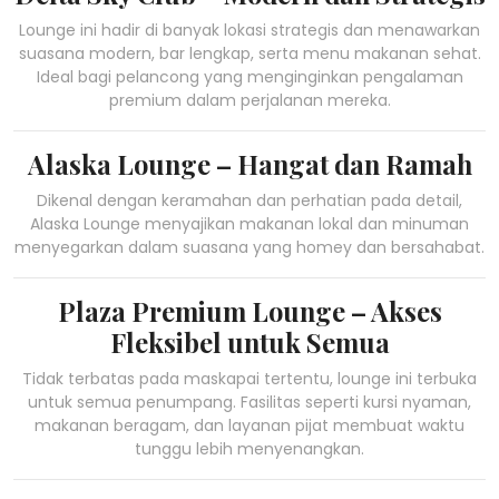
Lounge ini hadir di banyak lokasi strategis dan menawarkan
suasana modern, bar lengkap, serta menu makanan sehat.
Ideal bagi pelancong yang menginginkan pengalaman
premium dalam perjalanan mereka.
Alaska Lounge – Hangat dan Ramah
Dikenal dengan keramahan dan perhatian pada detail,
Alaska Lounge menyajikan makanan lokal dan minuman
menyegarkan dalam suasana yang homey dan bersahabat.
Plaza Premium Lounge – Akses
Fleksibel untuk Semua
Tidak terbatas pada maskapai tertentu, lounge ini terbuka
untuk semua penumpang. Fasilitas seperti kursi nyaman,
makanan beragam, dan layanan pijat membuat waktu
tunggu lebih menyenangkan.