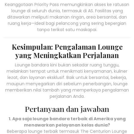
Keanggotaan Priority Pass memungkinkan akses ke ratusan
lounge di seluruh dunia, termasuk di AS. Fasilitas yang
ditawarkan meliputi makanan ringan, area bersantai, dan
ruang kerja—ideal bagi pelancong yang sering bepergian
tanpa terikat satu maskapai.
Kesimpulan: Pengalaman Lounge
yang Meningkatkan Perjalanan
Lounge bandara kini bukan sekadar ruang tunggu,
melainkan tempat untuk menikmati kenyamanan, kuliner
lezat, dan layanan eksklusif. Baik untuk bersantai, bekerja,
maupun menyegarkan diri sebelum penerbangan, lounge
memberikan nilai tambah yang memperkaya pengalaman
perjalanan Anda.
Pertanyaan dan jawaban
1. Apa saja lounge bandara terbaik di Amerika yang
menawarkan pelayanan kelas dunia?
Beberapa lounge terbaik termasuk The Centurion Lounge