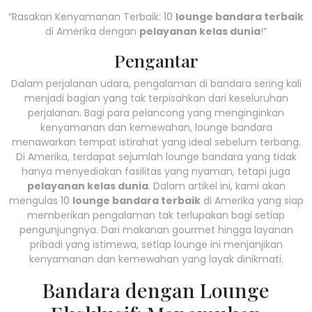
“Rasakan Kenyamanan Terbaik: 10
lounge bandara terbaik
di Amerika dengan
pelayanan kelas dunia
!”
Pengantar
Dalam perjalanan udara, pengalaman di bandara sering kali
menjadi bagian yang tak terpisahkan dari keseluruhan
perjalanan. Bagi para pelancong yang menginginkan
kenyamanan dan kemewahan, lounge bandara
menawarkan tempat istirahat yang ideal sebelum terbang.
Di Amerika, terdapat sejumlah lounge bandara yang tidak
hanya menyediakan fasilitas yang nyaman, tetapi juga
pelayanan kelas dunia
. Dalam artikel ini, kami akan
mengulas 10
lounge bandara terbaik
di Amerika yang siap
memberikan pengalaman tak terlupakan bagi setiap
pengunjungnya. Dari makanan gourmet hingga layanan
pribadi yang istimewa, setiap lounge ini menjanjikan
kenyamanan dan kemewahan yang layak dinikmati.
Bandara dengan Lounge