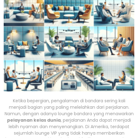
Ketika bepergian, pengalaman di bandara sering kali
menjadi bagian yang paling melelahkan dari perjalanan.
Namun, dengan adanya lounge bandara yang menawarkan
pelayanan kelas dunia
, perjalanan Anda dapat menjadi
lebih nyaman dan menyenangkan. Di Amerika, terdapat
sejumlah lounge VIP yang tidak hanya memberikan