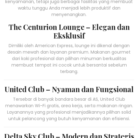
kenyamanan, tetapi juga berbagai fasilitas yang membuat
waktu tunggu Anda menjadi lebih produktif dan
menyenangkan.
The Centurion Lounge – Elegan dan
Eksklusif
Dimiliki oleh American Express, lounge ini dikenal dengan
desain mewah dan layanan premium. Makanan gourmet
dari koki profesional dan pilihan minuman berkualitas
membuat tempat ini cocok untuk bersantai sebelum
terbang.
United Club – Nyaman dan Fungsional
Tersebar di banyak bandara besar di AS, United Club
menawarkan Wi-Fi gratis, area kerja, serta makanan ringan.
Layanannya yang profesional menjadikannya pilihan solid
untuk pelancong yang butuh kenyamanan dan efisiensi.
Delta Sky Club – Modern dan Strategis