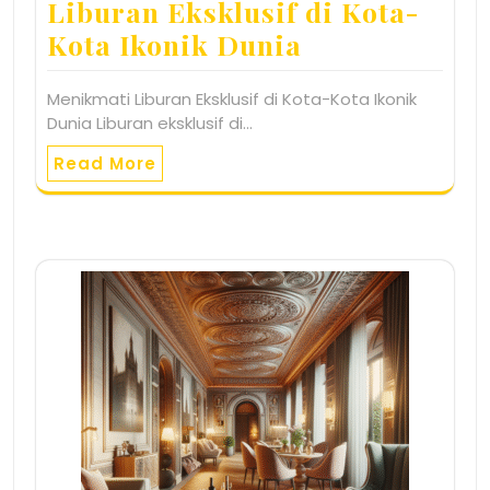
Liburan Eksklusif di Kota-
Kota Ikonik Dunia
Menikmati Liburan Eksklusif di Kota-Kota Ikonik
Dunia Liburan eksklusif di…
Read More