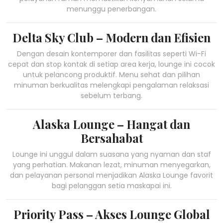
menunggu penerbangan.
Delta Sky Club – Modern dan Efisien
Dengan desain kontemporer dan fasilitas seperti Wi-Fi
cepat dan stop kontak di setiap area kerja, lounge ini cocok
untuk pelancong produktif. Menu sehat dan pilihan
minuman berkualitas melengkapi pengalaman relaksasi
sebelum terbang.
Alaska Lounge – Hangat dan
Bersahabat
Lounge ini unggul dalam suasana yang nyaman dan staf
yang perhatian. Makanan lezat, minuman menyegarkan,
dan pelayanan personal menjadikan Alaska Lounge favorit
bagi pelanggan setia maskapai ini.
Priority Pass – Akses Lounge Global