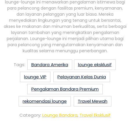
lounge-lounge ini menawarkan pengalaman istimewa bagi
para pelancong dengan fasilitas premium, kenyamanan,
dan layanan pelanggan yang luar biasa. Mereka
menyediakan lingkungan yang tenang untuk bersantai,
akses ke makanan dan minuman berkualitas, serta berbagai
layanan tambahan yang meningkatkan pengalaman
perjalanan. Lounge-lounge ini menjadi pilihan utama bagi
para pelancong yang mengutamakan kenyamanan dan
kualitas selama menunggu penerbangan.
Tags:
Bandara Amerika
lounge eksklusif
lounge VIP
Pelayanan Kelas Dunia
Pengalaman Bandara Premium
rekomendasi lounge
Travel Mewah
Category:
Lounge Bandara
,
Travel Eksklusif