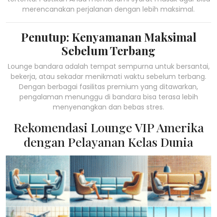
merencanakan perjalanan dengan lebih maksimal.
Penutup: Kenyamanan Maksimal
Sebelum Terbang
Lounge bandara adalah tempat sempurna untuk bersantai,
bekerja, atau sekadar menikmati waktu sebelum terbang.
Dengan berbagai fasilitas premium yang ditawarkan,
pengalaman menunggu di bandara bisa terasa lebih
menyenangkan dan bebas stres.
Rekomendasi Lounge VIP Amerika
dengan Pelayanan Kelas Dunia