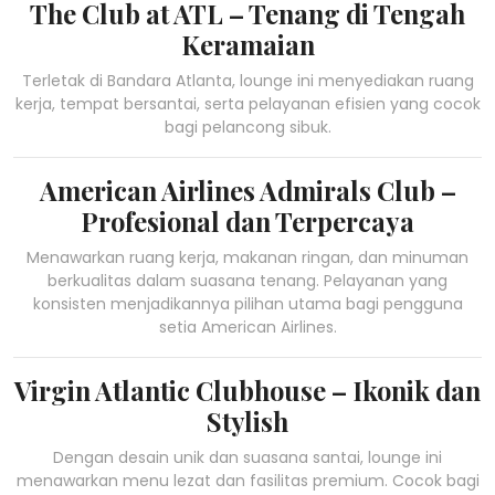
The Club at ATL – Tenang di Tengah
Keramaian
Terletak di Bandara Atlanta, lounge ini menyediakan ruang
kerja, tempat bersantai, serta pelayanan efisien yang cocok
bagi pelancong sibuk.
American Airlines Admirals Club –
Profesional dan Terpercaya
Menawarkan ruang kerja, makanan ringan, dan minuman
berkualitas dalam suasana tenang. Pelayanan yang
konsisten menjadikannya pilihan utama bagi pengguna
setia American Airlines.
Virgin Atlantic Clubhouse – Ikonik dan
Stylish
Dengan desain unik dan suasana santai, lounge ini
menawarkan menu lezat dan fasilitas premium. Cocok bagi