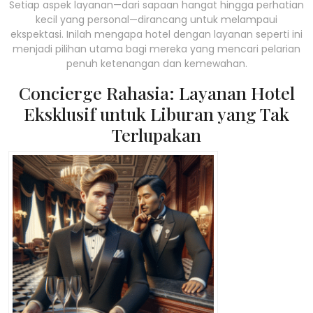
Setiap aspek layanan—dari sapaan hangat hingga perhatian
kecil yang personal—dirancang untuk melampaui
ekspektasi. Inilah mengapa hotel dengan layanan seperti ini
menjadi pilihan utama bagi mereka yang mencari pelarian
penuh ketenangan dan kemewahan.
Concierge Rahasia: Layanan Hotel
Eksklusif untuk Liburan yang Tak
Terlupakan