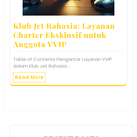
Klub Jet Rahasia: Layanan
Charter Eksklusif untuk
Anggota VVIP
Table of Contents Pengantar Layanan VVIP
dalam Klub Jet Rahasia:…
Read More