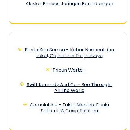
Alaska, Perluas Jaringan Penerbangan
Berita Kita Semua - Kabar Nasional dan
Lokal, Cepat dan Terpercaya
Tribun Warta -
Swift Kennedy And Co - See Throught
All The World
Comolahice - Fakta Menarik Dunia
Selebriti & Gosip Terbaru