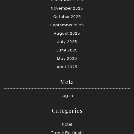
November 2025
October 2025
September 2025
August 2025
July 2025
June 2025
May 2025
April 2025
Meta
Log in
Categories
hotel
Travel Eksklusif