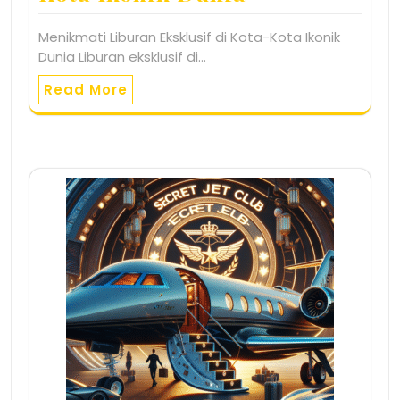
Menikmati Liburan Eksklusif di Kota-Kota Ikonik
Dunia Liburan eksklusif di…
Read More