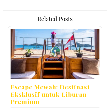
Related Posts
Escape Mewah: Destinasi
Eksklusif untuk Liburan
Premium