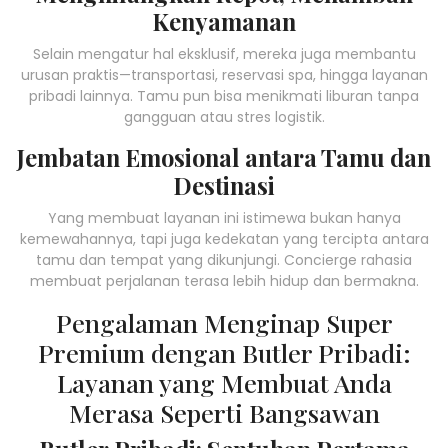
Kenyamanan
Selain mengatur hal eksklusif, mereka juga membantu
urusan praktis—transportasi, reservasi spa, hingga layanan
pribadi lainnya. Tamu pun bisa menikmati liburan tanpa
gangguan atau stres logistik.
Jembatan Emosional antara Tamu dan
Destinasi
Yang membuat layanan ini istimewa bukan hanya
kemewahannya, tapi juga kedekatan yang tercipta antara
tamu dan tempat yang dikunjungi. Concierge rahasia
membuat perjalanan terasa lebih hidup dan bermakna.
Pengalaman Menginap Super
Premium dengan Butler Pribadi:
Layanan yang Membuat Anda
Merasa Seperti Bangsawan