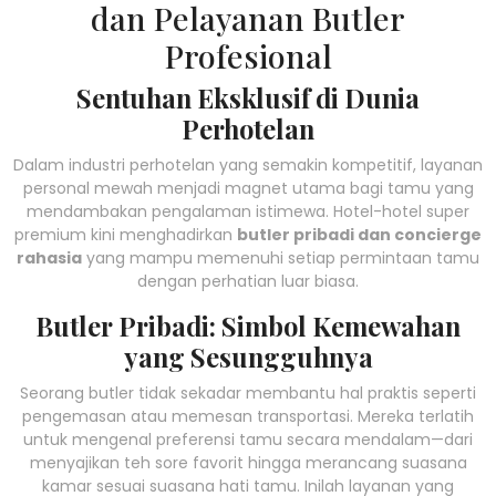
dan Pelayanan Butler
Profesional
Sentuhan Eksklusif di Dunia
Perhotelan
Dalam industri perhotelan yang semakin kompetitif, layanan
personal mewah menjadi magnet utama bagi tamu yang
mendambakan pengalaman istimewa. Hotel-hotel super
premium kini menghadirkan
butler pribadi dan concierge
rahasia
yang mampu memenuhi setiap permintaan tamu
dengan perhatian luar biasa.
Butler Pribadi: Simbol Kemewahan
yang Sesungguhnya
Seorang butler tidak sekadar membantu hal praktis seperti
pengemasan atau memesan transportasi. Mereka terlatih
untuk mengenal preferensi tamu secara mendalam—dari
menyajikan teh sore favorit hingga merancang suasana
kamar sesuai suasana hati tamu. Inilah layanan yang