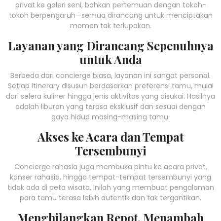
privat ke galeri seni, bahkan pertemuan dengan tokoh-
tokoh berpengaruh—semua dirancang untuk menciptakan
momen tak terlupakan.
Layanan yang Dirancang Sepenuhnya
untuk Anda
Berbeda dari concierge biasa, layanan ini sangat personal.
Setiap itinerary disusun berdasarkan preferensi tamu, mulai
dari selera kuliner hingga jenis aktivitas yang disukai. Hasilnya
adalah liburan yang terasa eksklusif dan sesuai dengan
gaya hidup masing-masing tamu.
Akses ke Acara dan Tempat
Tersembunyi
Concierge rahasia juga membuka pintu ke acara privat,
konser rahasia, hingga tempat-tempat tersembunyi yang
tidak ada di peta wisata. Inilah yang membuat pengalaman
para tamu terasa lebih autentik dan tak tergantikan.
Menghilangkan Repot, Menambah