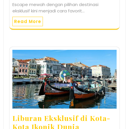
Escape mewah dengan pilihan destinasi
eksklusif kini menjadi cara favorit…
Read More
Liburan Eksklusif di Kota-
Kota Ikonik Dunia