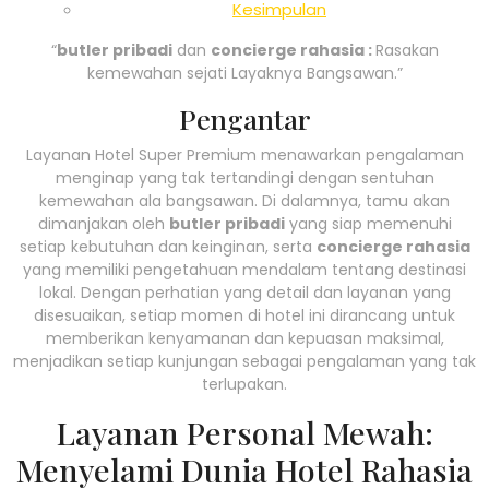
Kesimpulan
“
butler pribadi
dan
concierge rahasia :
Rasakan
kemewahan sejati Layaknya Bangsawan.”
Pengantar
Layanan Hotel Super Premium menawarkan pengalaman
menginap yang tak tertandingi dengan sentuhan
kemewahan ala bangsawan. Di dalamnya, tamu akan
dimanjakan oleh
butler pribadi
yang siap memenuhi
setiap kebutuhan dan keinginan, serta
concierge rahasia
yang memiliki pengetahuan mendalam tentang destinasi
lokal. Dengan perhatian yang detail dan layanan yang
disesuaikan, setiap momen di hotel ini dirancang untuk
memberikan kenyamanan dan kepuasan maksimal,
menjadikan setiap kunjungan sebagai pengalaman yang tak
terlupakan.
Layanan Personal Mewah:
Menyelami Dunia Hotel Rahasia