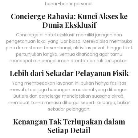
benar-benar personal.
Concierge Rahasia: Kunci Akses ke
Dunia Eksklusif
Concierge di hotel eksklusif memiliki jaringan dan
pengetahuan lokal yang luar biasa. Mereka bisa membuka
pintu ke restoran tersembunyi, aktivitas privat, hingga tiket
pertunjukan langka. Semua dirancang agar tamu
mendapatkan pengalaman otentik dan tak terlupakan.
Lebih dari Sekadar Pelayanan Fisik
Yang membedakan layanan ini bukan hanya fasilitas
mewah, tapi juga hubungan emosional yang dibangun.
Butlers dan concierge menciptakan suasana akrab,
membuat tamu merasa dihargai seperti keluarga, bukan
sekadar pelanggan.
Kenangan Tak Terlupakan dalam
Setiap Detail