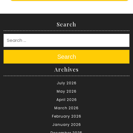
Search
Search
Archives
July 2026
May 2026
April 2026
March 2026
February 2026
January 2026
December 2025