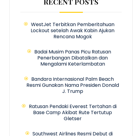
RECENT POSTS
WestJet Terbitkan Pemberitahuan
Lockout setelah Awak Kabin Ajukan
Rencana Mogok
Badai Musim Panas Picu Ratusan
Penerbangan Dibatalkan dan
Mengalami Keterlambatan
Bandara Internasional Palm Beach
Resmi Gunakan Nama Presiden Donald
J. Trump
Ratusan Pendaki Everest Tertahan di
Base Camp Akibat Rute Tertutup
Gletser
Southwest Airlines Resmi Debut di