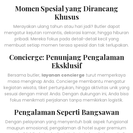
Momen Spesial yang Dirancang
Khusus
Merayakan ulang tahun atau hari jadi? Butler dapat
mengatur kejutan romantis, dekorasi kamar, hingga hiburan
pribadi. Mereka fokus pada detail-detail kecil yang
membuat setiap momen terasa spesial dan tak terlupakan.
Concierge: Penunjang Pengalaman
Eksklusif
Bersama butler,
layanan concierge
turut memperkaya
masa menginap Anda. Concierge membantu mengatur
kegiatan wisata, tiket pertunjukan, hingga aktivitas unik yang
sesuai dengan minat Anda. Dengan dukungan ini, Anda bisa
fokus menikmati perjalanan tanpa memikirkan logistik.
Pengalaman Seperti Bangsawan
Dengan pelayanan yang menyentuh baik aspek fungsional
maupun emosional, pengalaman di hotel super premium