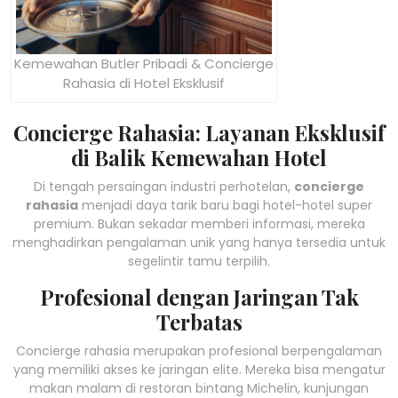
Kemewahan Butler Pribadi & Concierge
Rahasia di Hotel Eksklusif
Concierge Rahasia: Layanan Eksklusif
di Balik Kemewahan Hotel
Di tengah persaingan industri perhotelan,
concierge
rahasia
menjadi daya tarik baru bagi hotel-hotel super
premium. Bukan sekadar memberi informasi, mereka
menghadirkan pengalaman unik yang hanya tersedia untuk
segelintir tamu terpilih.
Profesional dengan Jaringan Tak
Terbatas
Concierge rahasia merupakan profesional berpengalaman
yang memiliki akses ke jaringan elite. Mereka bisa mengatur
makan malam di restoran bintang Michelin, kunjungan