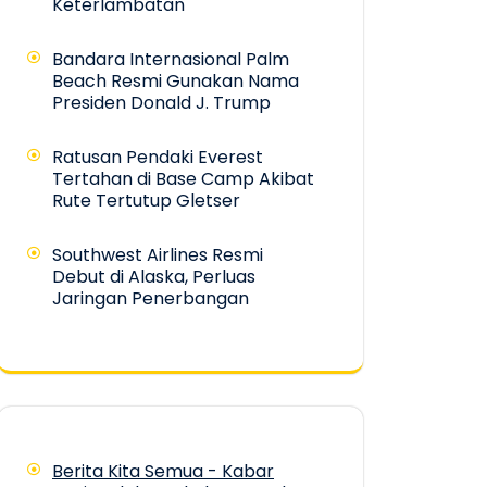
Keterlambatan
Bandara Internasional Palm
Beach Resmi Gunakan Nama
Presiden Donald J. Trump
Ratusan Pendaki Everest
Tertahan di Base Camp Akibat
Rute Tertutup Gletser
Southwest Airlines Resmi
Debut di Alaska, Perluas
Jaringan Penerbangan
Berita Kita Semua - Kabar