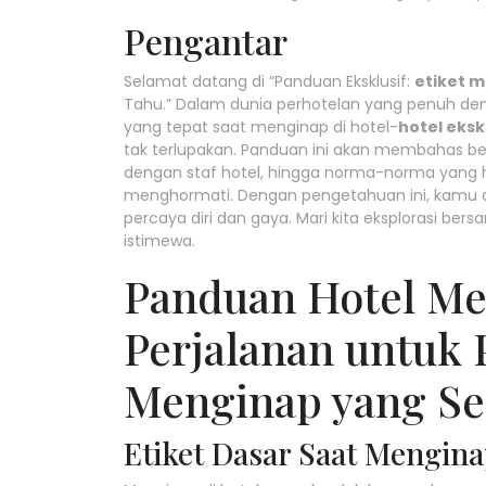
Pengantar
Selamat datang di “Panduan Eksklusif:
etiket 
Tahu.” Dalam dunia perhotelan yang penuh 
yang tepat saat menginap di hotel-
hotel eksk
tak terlupakan. Panduan ini akan membahas berb
dengan staf hotel, hingga norma-norma yang h
menghormati. Dengan pengetahuan ini, kamu
percaya diri dan gaya. Mari kita eksplorasi 
istimewa.
Panduan Hotel Me
Perjalanan untuk
Menginap yang S
Etiket Dasar Saat Mengin