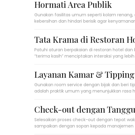
Hormati Area Publik
Gunakan fasilitas umum seperti kolam renang,
kebersihan dan hindari berisik agar kenyamana
Tata Krama di Restoran Ho
Patuhi aturan berpakaian di restoran hotel dan
“terima kasih” menciptakan interaksi yang le
Layanan Kamar & Tipping
Gunakan room service dengan bijak dan beri tip 
adalah praktik umum yang menunjukkan rasa ho
Check-out dengan Tanggu
Selesaikan proses check-out dengan tepat wak
sampaikan dengan sopan kepada manajemen seb