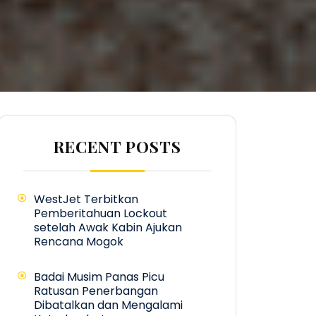
RECENT POSTS
WestJet Terbitkan
Pemberitahuan Lockout
setelah Awak Kabin Ajukan
Rencana Mogok
Badai Musim Panas Picu
Ratusan Penerbangan
Dibatalkan dan Mengalami